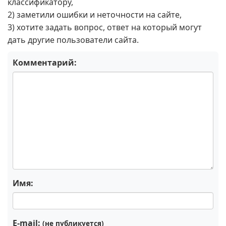
классификатору,
2) заметили ошибки и неточности на сайте,
3) хотите задать вопрос, ответ на который могут
дать другие пользователи сайта.
Комментарий:
Имя:
E-mail:
(не публикуется)