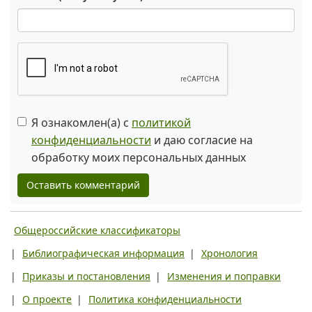
Я ознакомлен(а) с
политикой
конфиденциальности
и даю согласие на
обработку моих персональных данных
Оставить комментарий
Общероссийские классификаторы
|
Библиографическая информация
|
Хронология
|
Приказы и постановления
|
Изменения и поправки
|
О проекте
|
Политика конфиденциальности