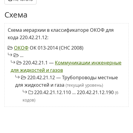
Схема
Схема иерархии в классификаторе ОКОФ для
кода 220.42.21.12:
ОКОФ
ОК 013-2014 (СНС 2008)
...
220.42.21.1 —
Коммуникации инженерные
для жидкостей и газов
220.42.21.12 — Трубопроводы местные
для жидкостей и газа
(текущий уровень)
220.42.21.12.110 ... 220.42.21.12.190
(6
кодов)