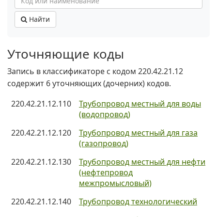
Найти
Уточняющие коды
Запись в классификаторе с кодом 220.42.21.12
содержит 6 уточняющих (дочерних) кодов.
220.42.21.12.110
Трубопровод местный для воды
(водопровод)
220.42.21.12.120
Трубопровод местный для газа
(газопровод)
220.42.21.12.130
Трубопровод местный для нефти
(нефтепровод
межпромысловый)
220.42.21.12.140
Трубопровод технологический