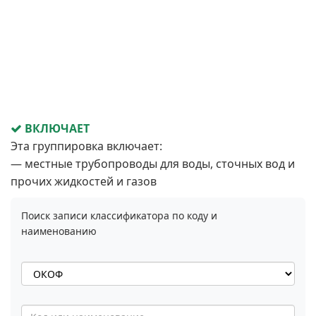
ВКЛЮЧАЕТ
Эта группировка включает:
— местные трубопроводы для воды, сточных вод и
прочих жидкостей и газов
Поиск записи классификатора по коду и
наименованию