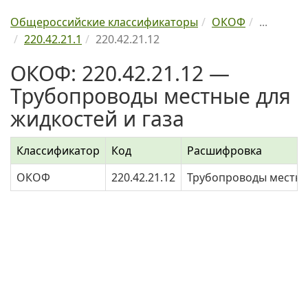
Общероссийские классификаторы
ОКОФ
...
220.42.21.1
220.42.21.12
ОКОФ: 220.42.21.12 —
Трубопроводы местные для
жидкостей и газа
Классификатор
Код
Расшифровка
ОКОФ
220.42.21.12
Трубопроводы местные