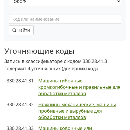
Найти
Уточняющие коды
Запись в классификаторе с кодом 330.28.41.3
содержит 4 уточняющих (дочерних) кода.
330.28.41.31
Машины гибочные,
кромкогибочные и правильные для
обработки металлов
330.28.41.32
Ножницы механические, машины
пробивные и вырубные для
обработки металлов
330.28.41.33
Машины ковочные или