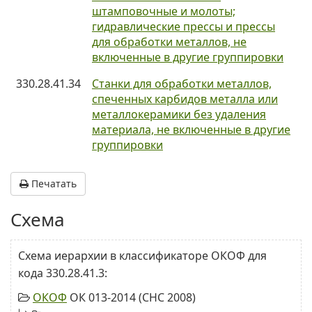
штамповочные и молоты;
гидравлические прессы и прессы
для обработки металлов, не
включенные в другие группировки
330.28.41.34
Станки для обработки металлов,
спеченных карбидов металла или
металлокерамики без удаления
материала, не включенные в другие
группировки
Печатать
Схема
Схема иерархии в классификаторе ОКОФ для
кода 330.28.41.3:
ОКОФ
ОК 013-2014 (СНС 2008)