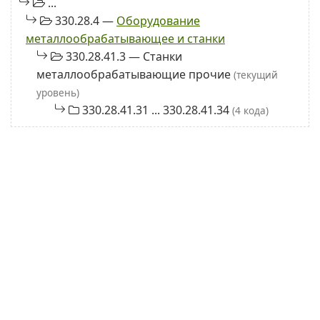
...
330.28.4 —
Оборудование
металлообрабатывающее и станки
330.28.41.3 — Станки
металлообрабатывающие прочие
(текущий
уровень)
330.28.41.31 ... 330.28.41.34
(4 кода)