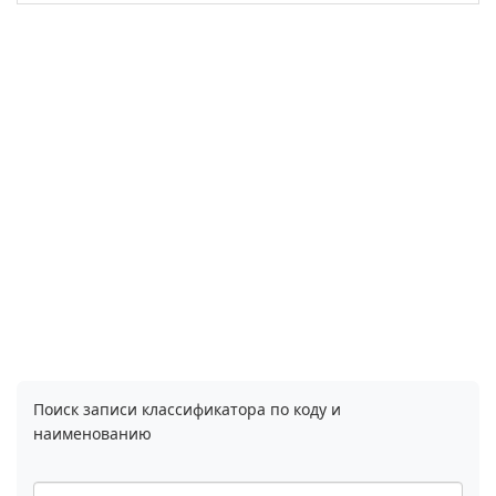
Поиск записи классификатора по коду и
наименованию