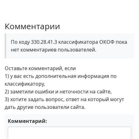
Комментарии
По коду 330.28.41.3 классификатора ОКОФ пока
нет комментариев пользователей.
Оставьте комментарий, если
1) у вас есть дополнительная информация по
классификатору,
2) заметили ошибки и неточности на сайте,
3) хотите задать вопрос, ответ на который могут
дать другие пользователи сайта.
Комментарий: