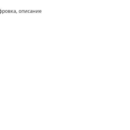
фровка, описание