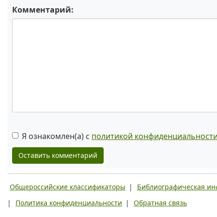
Комментарий:
Я ознакомлен(а) с
политикой конфиденциальност
Оставить комментарий
Общероссийские классификаторы
|
Библиографическая и
|
Политика конфиденциальности
|
Обратная связь