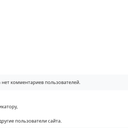
а нет комментариев пользователей.
икатору,
 другие пользователи сайта.