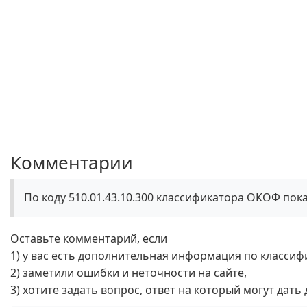
Комментарии
По коду 510.01.43.10.300 классификатора ОКОФ пок
Оставьте комментарий, если
1) у вас есть дополнительная информация по классиф
2) заметили ошибки и неточности на сайте,
3) хотите задать вопрос, ответ на который могут дать