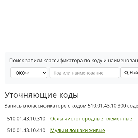
Поиск записи классификатора по коду и наименова
Най
Уточняющие коды
Запись в классификаторе с кодом 510.01.43.10.300 со
510.01.43.10.310
Ослы чистопородные племенные
510.01.43.10.410
Мулы и лошаки живые