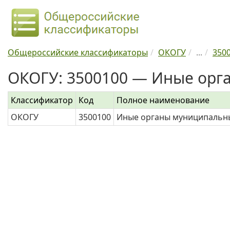
Общероссийские классификаторы
ОКОГУ
...
350
ОКОГУ: 3500100 — Иные орг
Классификатор
Код
Полное наименование
ОКОГУ
3500100
Иные органы муниципальн