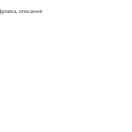
фровка, описание