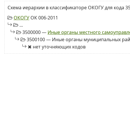
Схема иерархии в классификаторе ОКОГУ для кода 35
ОКОГУ
ОК 006-2011
...
3500000 —
Иные органы местного самоуправл
3500100 — Иные органы муниципальных ра
нет уточняющих кодов