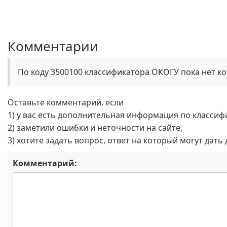
Комментарии
По коду 3500100 классификатора ОКОГУ пока нет к
Оставьте комментарий, если
1) у вас есть дополнительная информация по классиф
2) заметили ошибки и неточности на сайте,
3) хотите задать вопрос, ответ на который могут дать
Комментарий: