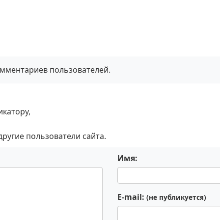
омментариев пользователей.
икатору,
 другие пользователи сайта.
Имя:
E-mail:
(не публикуется)