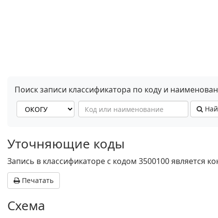
Поиск записи классификатора по коду и наименова
Най
Уточняющие коды
Запись в классификаторе с кодом 3500100 является к
Печатать
Схема