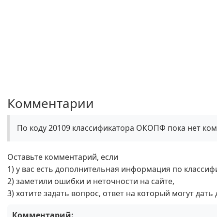
Комментарии
По коду 20109 классификатора ОКОПФ пока нет ко
Оставьте комментарий, если
1) у вас есть дополнительная информация по классиф
2) заметили ошибки и неточности на сайте,
3) хотите задать вопрос, ответ на который могут дать
Комментарий: