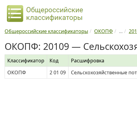
Общероссийские классификаторы
ОКОПФ
...
201
ОКОПФ: 20109 — Сельскохозя
Классификатор
Код
Расшифровка
ОКОПФ
2 01 09
Сельскохозяйственные по