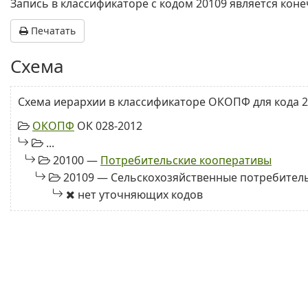
Запись в классификаторе с кодом 20109 является кон
Печатать
Схема
Схема иерархии в классификаторе ОКОПФ для кода 2
ОКОПФ
ОК 028-2012
...
20100 —
Потребительские кооперативы
20109 — Сельскохозяйственные потребите
нет уточняющих кодов