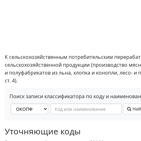
К сельскохозяйственным потребительским перераба
сельскохозяйственной продукции (производство мясн
и полуфабрикатов из льна, хлопка и конопли, лесо- и
ст. 4).
Поиск записи классификатора по коду и наименова
Най
Уточняющие коды