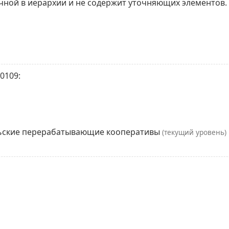
ечной в иерархии и не содержит уточняющих элементов.
0109:
льские перерабатывающие кооперативы
(текущий уровень)