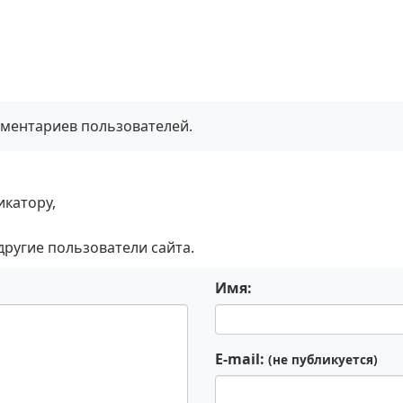
мментариев пользователей.
икатору,
 другие пользователи сайта.
Имя:
E-mail:
(не публикуется)