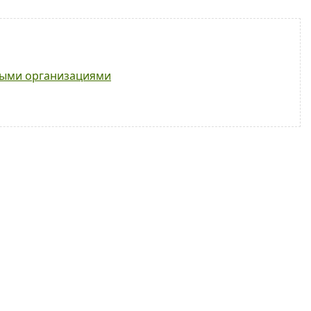
ными организациями