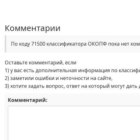
Комментарии
По коду 71500 классификатора ОКОПФ пока нет ко
Оставьте комментарий, если
1) у вас есть дополнительная информация по классиф
2) заметили ошибки и неточности на сайте,
3) хотите задать вопрос, ответ на который могут дать
Комментарий: