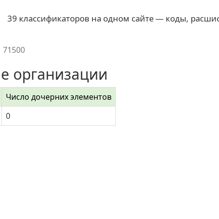
39 классификаторов на одном сайте — коды, расши
71500
е организации
Число дочерних элементов
0