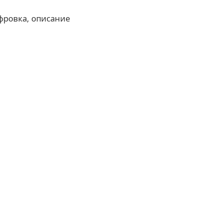
фровка, описание