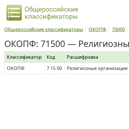
Общероссийские классификаторы
ОКОПФ
70000
ОКОПФ: 71500 — Религиозны
Классификатор
Код
Расшифровка
ОКОПФ
7 15 00
Религиозные организации