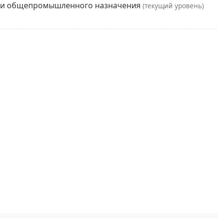
ции общепромышленного назначения
(текущий уровень)