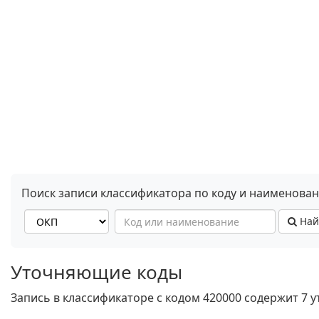
Поиск записи классификатора по коду и наименова
Най
Уточняющие коды
Запись в классификаторе с кодом 420000 содержит 7 