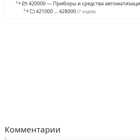
420000 — Приборы и средства автоматиза
421000 ... 428000
(7 кодов)
Комментарии