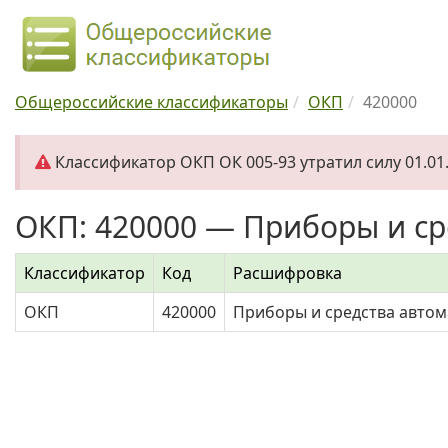
Общероссийские классификаторы
ОКП
420000
Классификатор ОКП ОК 005-93 утратил силу 01.01.
ОКП: 420000 — Приборы и ср
Классификатор
Код
Расшифровка
ОКП
420000
Приборы и средства авто