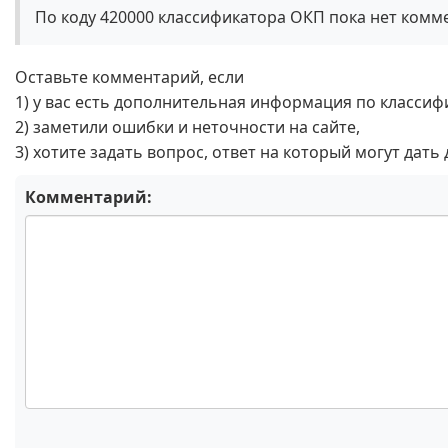
По коду 420000 классификатора ОКП пока нет комм
Оставьте комментарий, если
1) у вас есть дополнительная информация по классиф
2) заметили ошибки и неточности на сайте,
3) хотите задать вопрос, ответ на который могут дать
Комментарий: