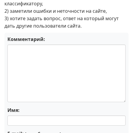
классификатору,
2) заметили ошибки и неточности на сайте,
3) хотите задать вопрос, ответ на который могут
дать другие пользователи сайта.
Комментарий:
Имя: