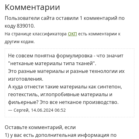
Комментарии
Пользователи сайта оставили 1 комментарий по
коду 839010.
На странице классификатора
ОКП
есть комментарии к
другим кодам.
Не совсем понятна формулировка - что значит
"нетканые материалы типа тканей".
Это разные материалы и разные технологии их
изготовления.
А куда отнести такие материалы как синтепон,
геотекстиль, иглопробивные материалы и
фильерные? Это все нетканое производство.
— Сергей, 14.06.2024 06:52
Оставьте комментарий, если
1) у вас есть дополнительная информация по