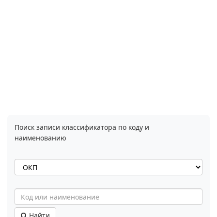
Поиск записи классификатора по коду и
наименованию
Найти