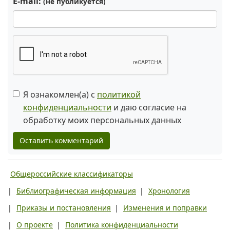
E-mail:
(не публикуется)
Я ознакомлен(а) с
политикой
конфиденциальности
и даю согласие на
обработку моих персональных данных
Оставить комментарий
Общероссийские классификаторы
|
Библиографическая информация
|
Хронология
|
Приказы и постановления
|
Изменения и поправки
|
О проекте
|
Политика конфиденциальности