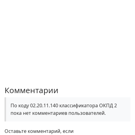
Комментарии
По коду 02.20.11.140 классификатора ОКПД 2
пока нет комментариев пользователей.
Оставьте комментарий, если