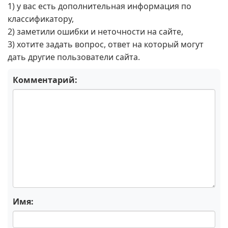
1) у вас есть дополнительная информация по
классификатору,
2) заметили ошибки и неточности на сайте,
3) хотите задать вопрос, ответ на который могут
дать другие пользователи сайта.
Комментарий:
Имя: