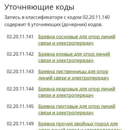
Уточняющие коды
Запись в классификаторе с кодом 02.20.11.140
содержит 6 уточняющих (дочерних) кодов.
02.20.11.141
Бревна сосновые для опор линий
связи и электропередач
02.20.11.142
Бревна еловые для опор линий
связи и электропередач
02.20.11.143
Бревна лиственницы для опор
линий связи и электропередач
02.20.11.144
Бревна кедровые для опор линий
связи и электропередач
02.20.11.145
Бревна пихтовые для опор линий
связи и электропередач
02.20.11.149
Бревна прочих хвойных пород для