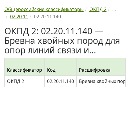
Общероссийские классификаторы
ОКПД 2
...
02.20.11
02.20.11.140
ОКПД 2: 02.20.11.140 —
Бревна хвойных пород для
опор линий связи и...
Классификатор
Код
Расшифровка
ОКПД 2
02.20.11.140
Бревна хвойных пород