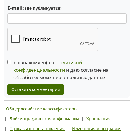
E-mail:
(не публикуется)
Я ознакомлен(а) с
политикой
конфиденциальности
и даю согласие на
обработку моих персональных данных
Оставить комментарий
Общероссийские классификаторы
|
Библиографическая информация
|
Хронология
|
Приказы и постановления
|
Изменения и поправки