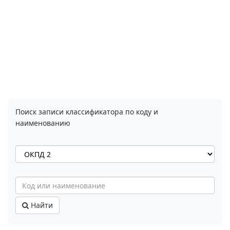
Поиск записи классификатора по коду и
наименованию
Найти