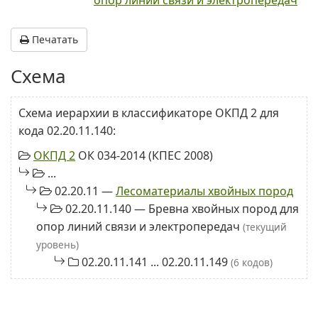
опор линий связи и электропередач
Печатать
Схема
Схема иерархии в классификаторе ОКПД 2 для
кода 02.20.11.140:
ОКПД 2
ОК 034-2014 (КПЕС 2008)
...
02.20.11 —
Лесоматериалы хвойных пород
02.20.11.140 — Бревна хвойных пород для
опор линий связи и электропередач
(текущий
уровень)
02.20.11.141 ... 02.20.11.149
(6 кодов)