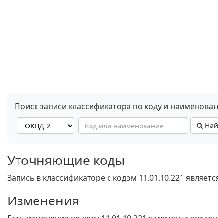
Поиск записи классификатора по коду и наименова
Най
Уточняющие коды
Запись в классификаторе с кодом 11.01.10.221 являет
Изменения