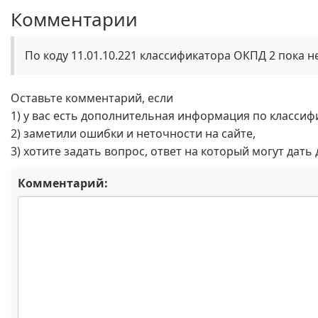
Комментарии
По коду 11.01.10.221 классификатора ОКПД 2 пока 
Оставьте комментарий, если
1) у вас есть дополнительная информация по классиф
2) заметили ошибки и неточности на сайте,
3) хотите задать вопрос, ответ на который могут дать
Комментарий: