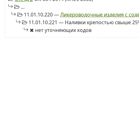
...
11.01.10.220 —
Ликероводочные изделия с сод
11.01.10.221 — Наливки крепостью свыше 2
нет уточняющих кодов