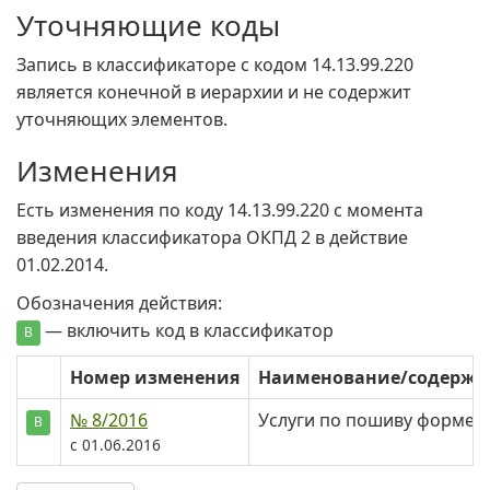
Уточняющие коды
Запись в классификаторе с кодом 14.13.99.220
является конечной в иерархии и не содержит
уточняющих элементов.
Изменения
Есть изменения по коду 14.13.99.220 c момента
введения классификатора ОКПД 2 в действие
01.02.2014.
Обозначения действия:
— включить код в классификатор
В
Номер изменения
Наименование/содерж
№ 8/2016
Услуги по пошиву формен
В
с 01.06.2016