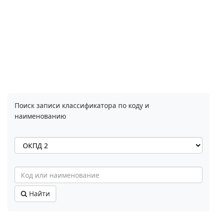
Поиск записи классификатора по коду и
наименованию
Найти