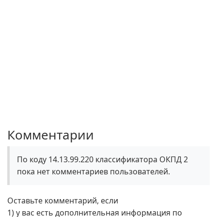
Комментарии
По коду 14.13.99.220 классификатора ОКПД 2
пока нет комментариев пользователей.
Оставьте комментарий, если
1) у вас есть дополнительная информация по