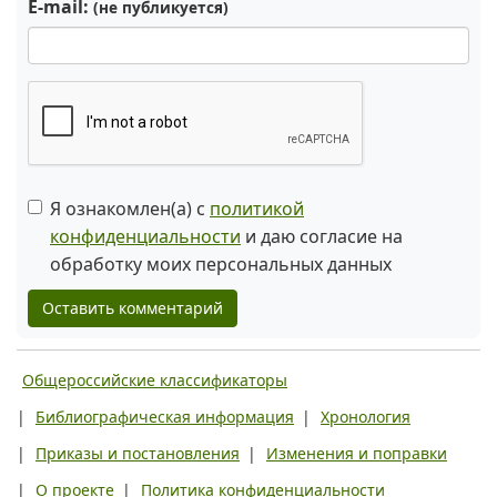
E-mail:
(не публикуется)
Я ознакомлен(а) с
политикой
конфиденциальности
и даю согласие на
обработку моих персональных данных
Оставить комментарий
Общероссийские классификаторы
|
Библиографическая информация
|
Хронология
|
Приказы и постановления
|
Изменения и поправки
|
О проекте
|
Политика конфиденциальности