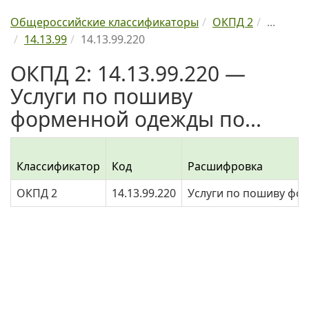
Общероссийские классификаторы
ОКПД 2
...
14.13.99
14.13.99.220
ОКПД 2: 14.13.99.220 —
Услуги по пошиву
форменной одежды по...
Классификатор
Код
Расшифровка
ОКПД 2
14.13.99.220
Услуги по пошиву фо