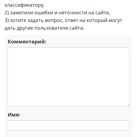
классификатору,
2) заметили ошибки и неточности на сайте,
3) хотите задать вопрос, ответ на который могут
дать другие пользователи сайта.
Комментарий:
Имя: