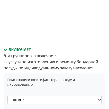
ВКЛЮЧАЕТ
Эта группировка включает:
— услуги по изготовлению и ремонту бондарной
посуды по индивидуальному заказу населения
Поиск записи классификатора по коду и
наименованию