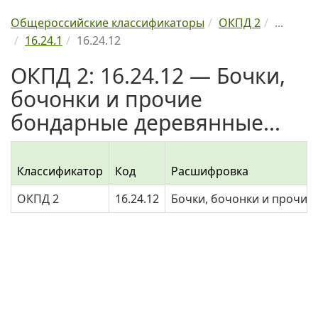
Общероссийские классификаторы
ОКПД 2
...
16.24.1
16.24.12
ОКПД 2: 16.24.12 — Бочки,
бочонки и прочие
бондарные деревянные...
Классификатор
Код
Расшифровка
ОКПД 2
16.24.12
Бочки, бочонки и прочие