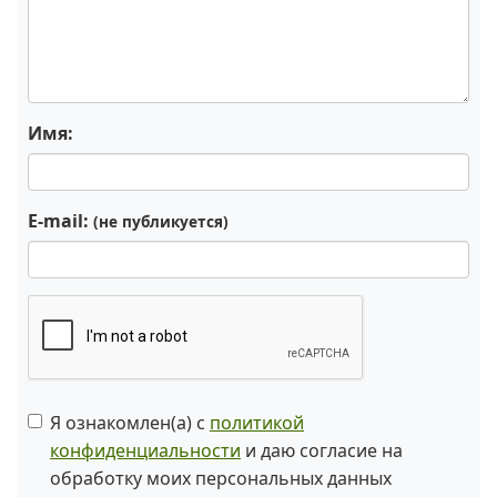
Имя:
E-mail:
(не публикуется)
Я ознакомлен(а) с
политикой
конфиденциальности
и даю согласие на
обработку моих персональных данных