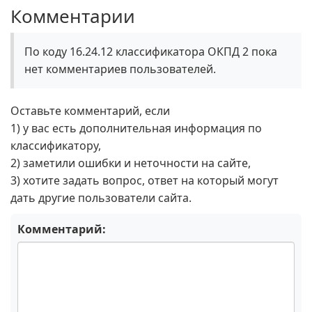
Комментарии
По коду 16.24.12 классификатора ОКПД 2 пока
нет комментариев пользователей.
Оставьте комментарий, если
1) у вас есть дополнительная информация по
классификатору,
2) заметили ошибки и неточности на сайте,
3) хотите задать вопрос, ответ на который могут
дать другие пользователи сайта.
Комментарий: