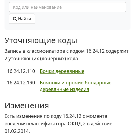
Найти
Уточняющие коды
Запись в классификаторе с кодом 16.24.12 содержит
2 уточняющих (дочерних) кода.
16.24.12.110
Бочки деревянные
16.24.12.190
Бочонки и прочие бондарные
деревянные изделия
Изменения
Есть изменения по коду 16.24.12 c момента
введения классификатора ОКПД 2 в действие
01.02.2014.