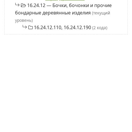
16.24.12 — Бочки, бочонки и прочие
бондарные деревянные изделия
(текущий
уровень)
16.24.12.110, 16.24.12.190
(2 кода)