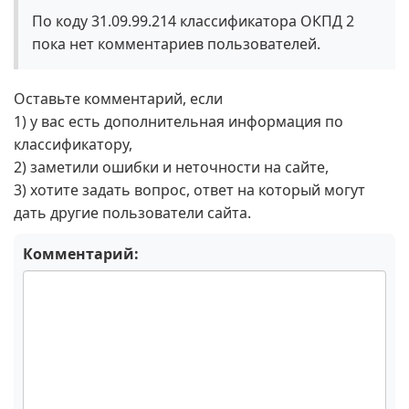
По коду 31.09.99.214 классификатора ОКПД 2
пока нет комментариев пользователей.
Оставьте комментарий, если
1) у вас есть дополнительная информация по
классификатору,
2) заметили ошибки и неточности на сайте,
3) хотите задать вопрос, ответ на который могут
дать другие пользователи сайта.
Комментарий: