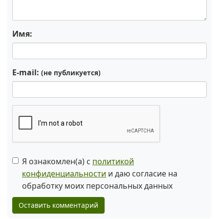
Имя:
E-mail:
(не публикуется)
Я ознакомлен(а) с
политикой
конфиденциальности
и даю согласие на
обработку моих персональных данных
Оставить комментарий