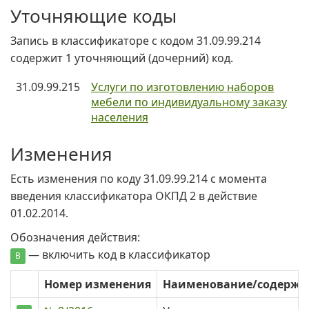
Уточняющие коды
Запись в классификаторе с кодом 31.09.99.214
содержит 1 уточняющий (дочерний) код.
31.09.99.215
Услуги по изготовлению наборов
мебели по индивидуальному заказу
населения
Изменения
Есть изменения по коду 31.09.99.214 c момента
введения классификатора ОКПД 2 в действие
01.02.2014.
Обозначения действия:
— включить код в классификатор
В
Номер изменения
Наименование/содерж