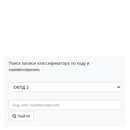
Поиск записи классификатора по коду и
наименованию
Найти