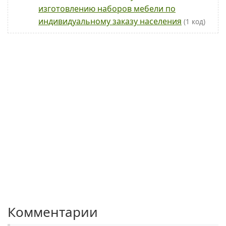
изготовлению наборов мебели по
индивидуальному заказу населения
(1 код)
Комментарии