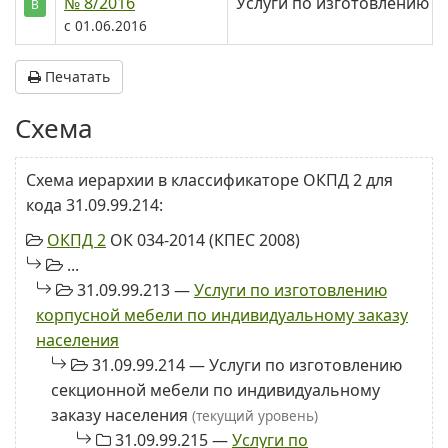
№ 8/2016
Услуги по изготовлению с
В
с 01.06.2016
Печатать
Схема
Схема иерархии в классификаторе ОКПД 2 для
кода 31.09.99.214:
ОКПД 2
ОК 034-2014 (КПЕС 2008)
...
31.09.99.213 —
Услуги по изготовлению
корпусной мебели по индивидуальному заказу
населения
31.09.99.214 — Услуги по изготовлению
секционной мебели по индивидуальному
заказу населения
(текущий уровень)
31.09.99.215 —
Услуги по