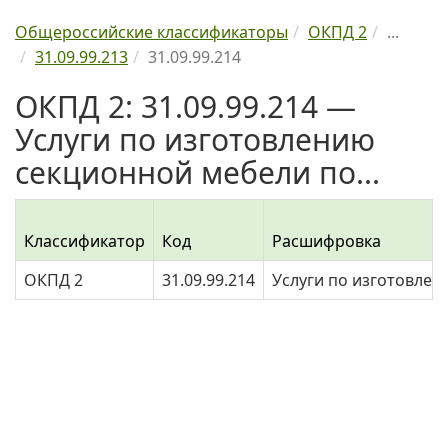
Общероссийские классификаторы
ОКПД 2
...
31.09.99.213
31.09.99.214
ОКПД 2: 31.09.99.214 —
Услуги по изготовлению
секционной мебели по...
Классификатор
Код
Расшифровка
ОКПД 2
31.09.99.214
Услуги по изготовлен