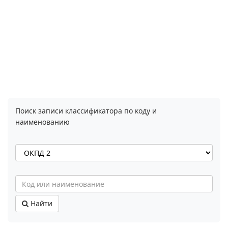
Поиск записи классификатора по коду и
наименованию
Найти