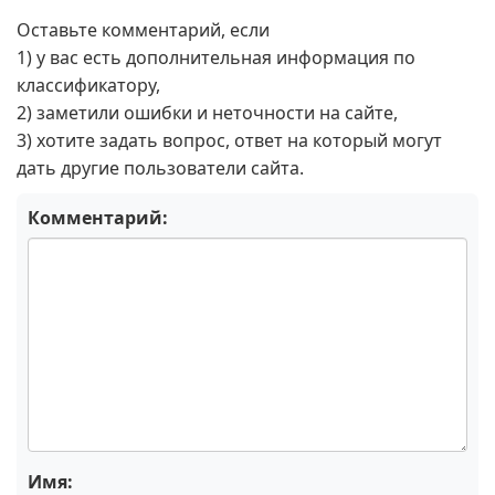
Оставьте комментарий, если
1) у вас есть дополнительная информация по
классификатору,
2) заметили ошибки и неточности на сайте,
3) хотите задать вопрос, ответ на который могут
дать другие пользователи сайта.
Комментарий:
Имя: