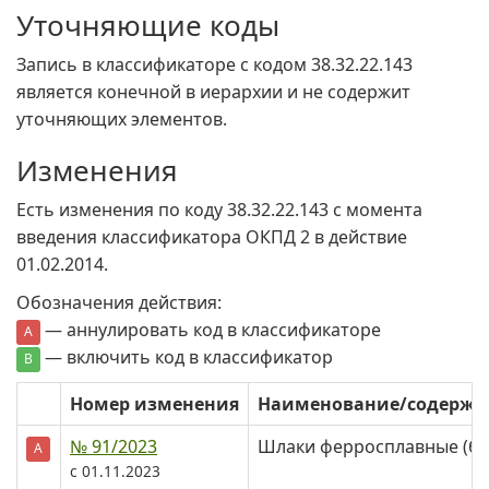
Уточняющие коды
Запись в классификаторе с кодом 38.32.22.143
является конечной в иерархии и не содержит
уточняющих элементов.
Изменения
Есть изменения по коду 38.32.22.143 c момента
введения классификатора ОКПД 2 в действие
01.02.2014.
Обозначения действия:
— аннулировать код в классификаторе
А
— включить код в классификатор
В
Номер изменения
Наименование/содерж
№ 91/2023
Шлаки ферросплавные (бе
А
с 01.11.2023