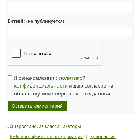
E-mail:
(не публикуется)
Я ознакомлен(а) с
политикой
конфиденциальности
и даю согласие на
обработку моих персональных данных
Оставить комментарий
Общероссийские классификаторы
|
Библиографическая информация
|
Хронология