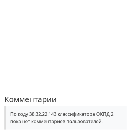
Комментарии
По коду 38.32.22.143 классификатора ОКПД 2
пока нет комментариев пользователей.