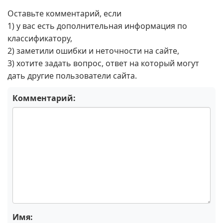
Оставьте комментарий, если
1) у вас есть дополнительная информация по
классификатору,
2) заметили ошибки и неточности на сайте,
3) хотите задать вопрос, ответ на который могут
дать другие пользователи сайта.
Комментарий:
Имя: