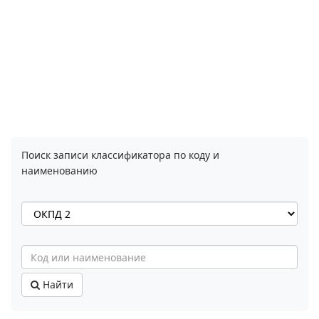
Поиск записи классификатора по коду и
наименованию
Найти