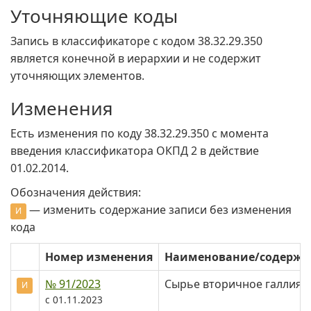
Уточняющие коды
Запись в классификаторе с кодом 38.32.29.350
является конечной в иерархии и не содержит
уточняющих элементов.
Изменения
Есть изменения по коду 38.32.29.350 c момента
введения классификатора ОКПД 2 в действие
01.02.2014.
Обозначения действия:
— изменить содержание записи без изменения
И
кода
Номер изменения
Наименование/содерж
№ 91/2023
Сырье вторичное галлия 
И
с 01.11.2023