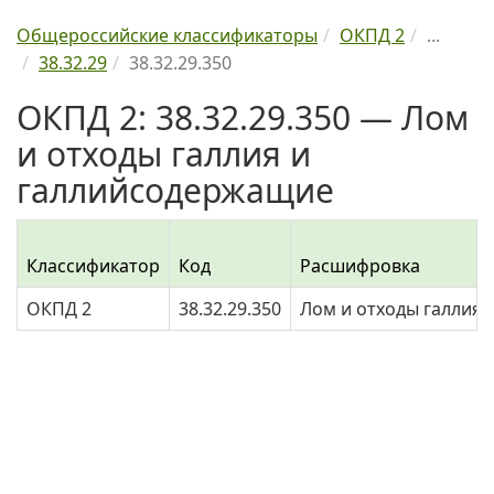
Общероссийские классификаторы
ОКПД 2
...
38.32.29
38.32.29.350
ОКПД 2: 38.32.29.350 — Лом
и отходы галлия и
галлийсодержащие
Классификатор
Код
Расшифровка
ОКПД 2
38.32.29.350
Лом и отходы галлия