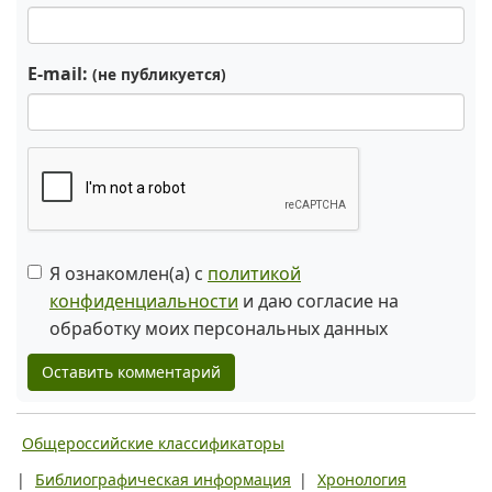
E-mail:
(не публикуется)
Я ознакомлен(а) с
политикой
конфиденциальности
и даю согласие на
обработку моих персональных данных
Оставить комментарий
Общероссийские классификаторы
|
Библиографическая информация
|
Хронология