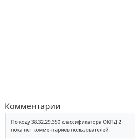
Комментарии
По коду 38.32.29.350 классификатора ОКПД 2
пока нет комментариев пользователей.