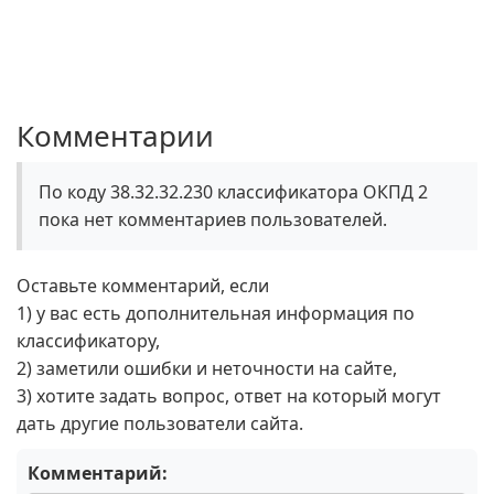
Комментарии
По коду 38.32.32.230 классификатора ОКПД 2
пока нет комментариев пользователей.
Оставьте комментарий, если
1) у вас есть дополнительная информация по
классификатору,
2) заметили ошибки и неточности на сайте,
3) хотите задать вопрос, ответ на который могут
дать другие пользователи сайта.
Комментарий: