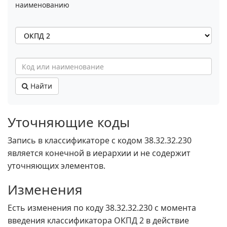
наименованию
Найти
Уточняющие коды
Запись в классификаторе с кодом 38.32.32.230
является конечной в иерархии и не содержит
уточняющих элементов.
Изменения
Есть изменения по коду 38.32.32.230 c момента
введения классификатора ОКПД 2 в действие