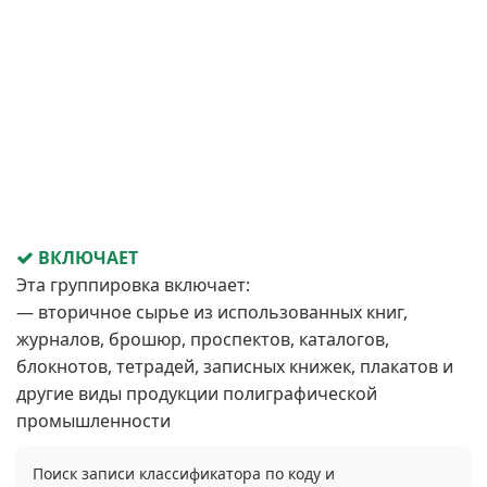
ВКЛЮЧАЕТ
Эта группировка включает:
— вторичное сырье из использованных книг,
журналов, брошюр, проспектов, каталогов,
блокнотов, тетрадей, записных книжек, плакатов и
другие виды продукции полиграфической
промышленности
Поиск записи классификатора по коду и