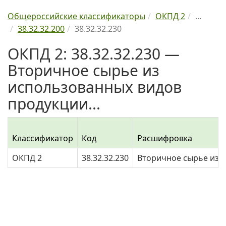
Общероссийские классификаторы
ОКПД 2
...
38.32.32.200
38.32.32.230
ОКПД 2: 38.32.32.230 —
Вторичное сырье из
использованных видов
продукции...
Классификатор
Код
Расшифровка
ОКПД 2
38.32.32.230
Вторичное сырье из 