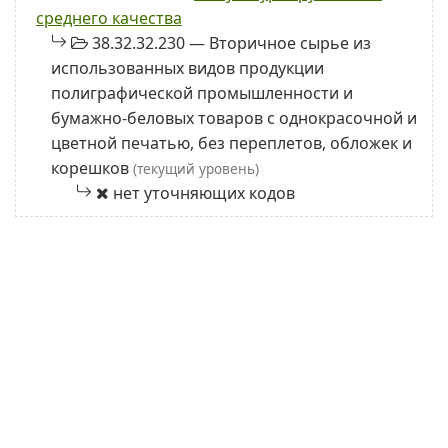
среднего качества
38.32.32.230 — Вторичное сырье из
использованных видов продукции
полиграфической промышленности и
бумажно-беловых товаров с однокрасочной и
цветной печатью, без переплетов, обложек и
корешков
(текущий уровень)
нет уточняющих кодов