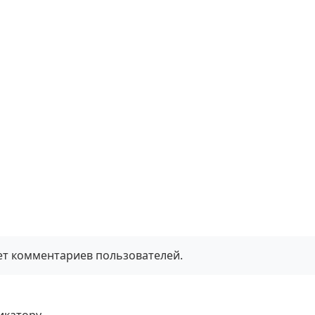
нет комментариев пользователей.