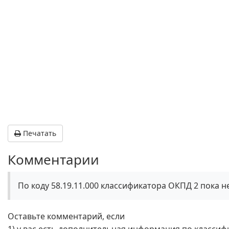
Печатать
Комментарии
По коду 58.19.11.000 классификатора ОКПД 2 пока 
Оставьте комментарий, если