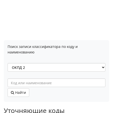
Поиск записи классификатора по коду и
наименованию
Найти
Уточняющие коды