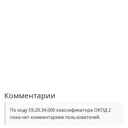
Комментарии
По коду 59.20.34.000 классификатора ОКПД 2
пока нет комментариев пользователей.