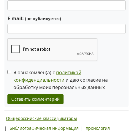
E-mail:
(не публикуется)
Я ознакомлен(а) с
политикой
конфиденциальности
и даю согласие на
обработку моих персональных данных
Оставить комментарий
Общероссийские классификаторы
|
Библиографическая информация
|
Хронология