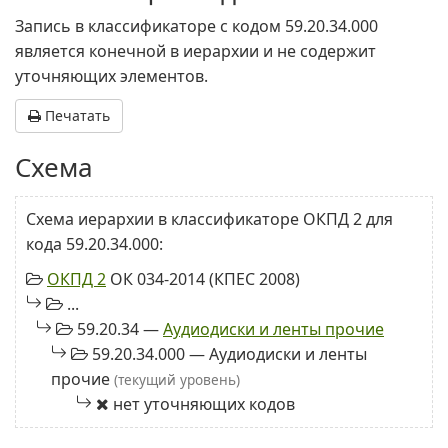
Запись в классификаторе с кодом 59.20.34.000
является конечной в иерархии и не содержит
уточняющих элементов.
Печатать
Схема
Схема иерархии в классификаторе ОКПД 2 для
кода 59.20.34.000:
ОКПД 2
ОК 034-2014 (КПЕС 2008)
...
59.20.34 —
Аудиодиски и ленты прочие
59.20.34.000 — Аудиодиски и ленты
прочие
(текущий уровень)
нет уточняющих кодов