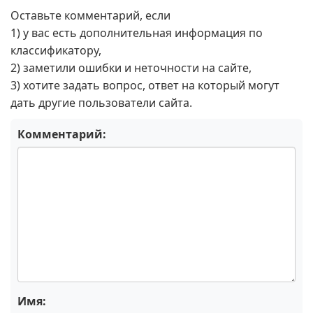
Оставьте комментарий, если
1) у вас есть дополнительная информация по
классификатору,
2) заметили ошибки и неточности на сайте,
3) хотите задать вопрос, ответ на который могут
дать другие пользователи сайта.
Комментарий:
Имя: