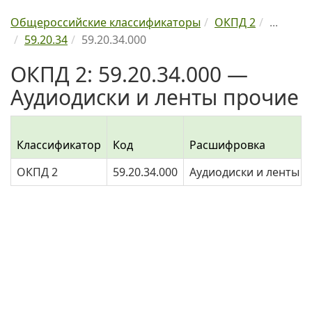
Общероссийские классификаторы
ОКПД 2
...
59.20.34
59.20.34.000
ОКПД 2: 59.20.34.000 —
Аудиодиски и ленты прочие
Классификатор
Код
Расшифровка
ОКПД 2
59.20.34.000
Аудиодиски и ленты 