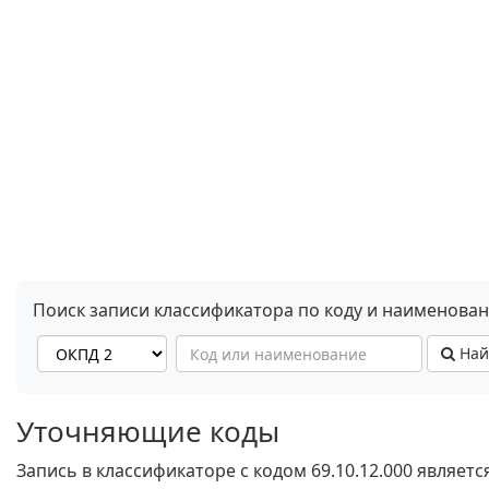
Поиск записи классификатора по коду и наименова
Най
Уточняющие коды
Запись в классификаторе с кодом 69.10.12.000 являет