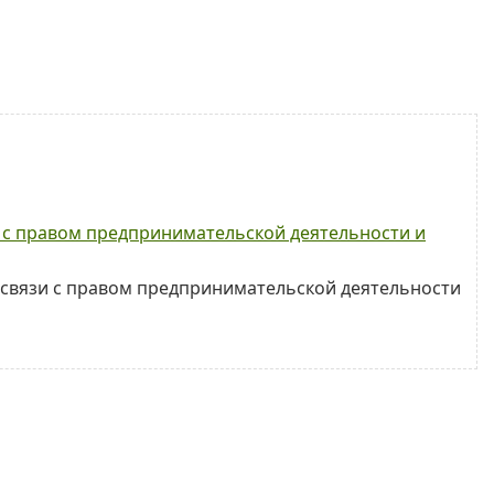
и с правом предпринимательской деятельности и
в связи с правом предпринимательской деятельности