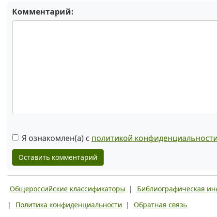
Комментарий:
Я ознакомлен(а) с
политикой конфиденциальност
Оставить комментарий
Общероссийские классификаторы
|
Библиографическая и
|
Политика конфиденциальности
|
Обратная связь