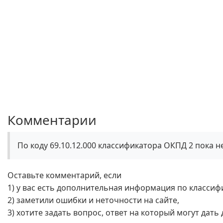
Комментарии
По коду 69.10.12.000 классификатора ОКПД 2 пока 
Оставьте комментарий, если
1) у вас есть дополнительная информация по классиф
2) заметили ошибки и неточности на сайте,
3) хотите задать вопрос, ответ на который могут дать