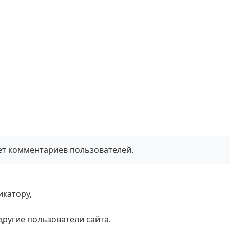
нет комментариев пользователей.
икатору,
 другие пользователи сайта.