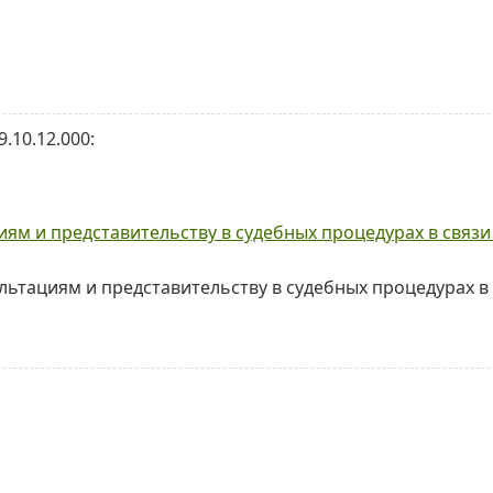
.10.12.000:
иям и представительству в судебных процедурах в связ
ультациям и представительству в судебных процедурах 