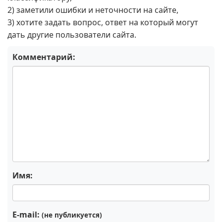
2) заметили ошибки и неточности на сайте,
3) хотите задать вопрос, ответ на который могут
дать другие пользователи сайта.
Комментарий:
Имя:
E-mail:
(не публикуется)