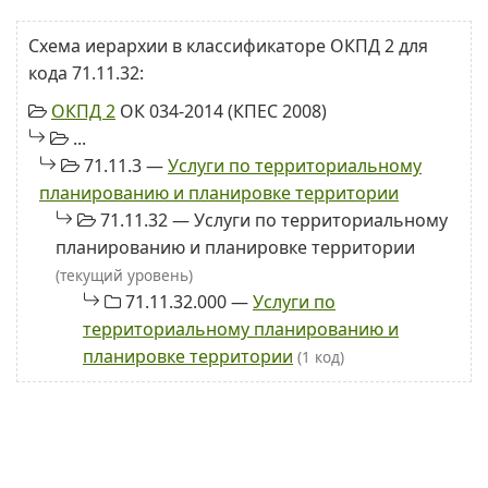
Схема иерархии в классификаторе ОКПД 2 для
кода 71.11.32:
ОКПД 2
ОК 034-2014 (КПЕС 2008)
...
71.11.3 —
Услуги по территориальному
планированию и планировке территории
71.11.32 — Услуги по территориальному
планированию и планировке территории
(текущий уровень)
71.11.32.000 —
Услуги по
территориальному планированию и
планировке территории
(1 код)