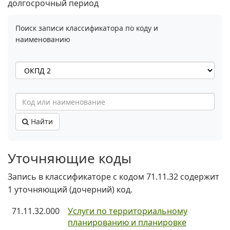
долгосрочный период
Поиск записи классификатора по коду и
наименованию
Найти
Уточняющие коды
Запись в классификаторе с кодом 71.11.32 содержит
1 уточняющий (дочерний) код.
71.11.32.000
Услуги по территориальному
планированию и планировке