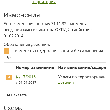
территории
Изменения
Есть изменения по коду 71.11.32 c момента
введения классификатора ОКПД 2 в действие
01.02.2014.
Обозначения действия:
— изменить содержание записи без изменения
И
кода
Номер изменения
Наименование/содерж
№ 17/2016
Услуги по территориальн
И
детали ↓
с 01.01.2017
Печатать
Схема