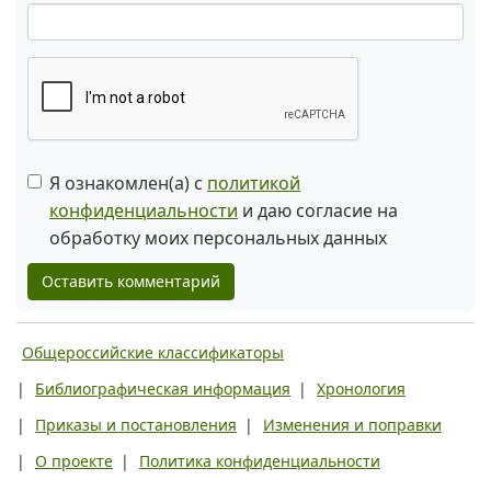
Я ознакомлен(а) с
политикой
конфиденциальности
и даю согласие на
обработку моих персональных данных
Оставить комментарий
Общероссийские классификаторы
|
Библиографическая информация
|
Хронология
|
Приказы и постановления
|
Изменения и поправки
|
О проекте
|
Политика конфиденциальности