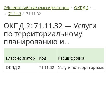
Общероссийские классификаторы
ОКПД 2
...
71.11.3
71.11.32
ОКПД 2: 71.11.32 — Услуги
по территориальному
планированию и...
Классификатор
Код
Расшифровка
ОКПД 2
71.11.32
Услуги по территориальн