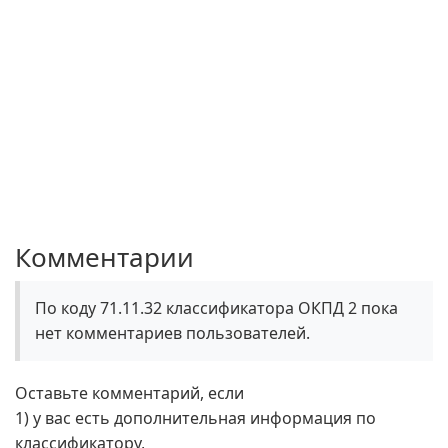
Комментарии
По коду 71.11.32 классификатора ОКПД 2 пока
нет комментариев пользователей.
Оставьте комментарий, если
1) у вас есть дополнительная информация по
классификатору,