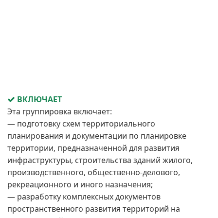
ВКЛЮЧАЕТ
Эта группировка включает:
— подготовку схем территориального
планирования и документации по планировке
территории, предназначенной для развития
инфраструктуры, строительства зданий жилого,
производственного, общественно-делового,
рекреационного и иного назначения;
— разработку комплексных документов
пространственного развития территорий на