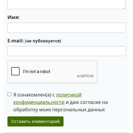
Имя:
E-mail:
(не публикуется)
Я ознакомлен(а) с
политикой
конфиденциальности
и даю согласие на
обработку моих персональных данных
Оставить комментарий