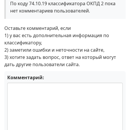
По коду 74.10.19 классификатора ОКПД 2 пока
нет комментариев пользователей.
Оставьте комментарий, если
1) у вас есть дополнительная информация по
классификатору,
2) заметили ошибки и неточности на сайте,
3) хотите задать вопрос, ответ на который могут
дать другие пользователи сайта.
Комментарий: