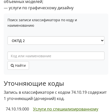
объемных моделей;
— услуги по графическому дизайну
Поиск записи классификатора по коду и
наименованию
Найти
Уточняющие коды
Запись в классификаторе с кодом 74.10.19 содержит
1 уточняющий (дочерний) код.
74.10.19.000
Услуги по специализированному