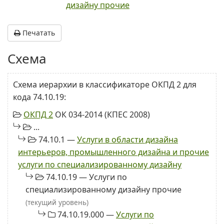
дизайну прочие
Печатать
Схема
Схема иерархии в классификаторе ОКПД 2 для
кода 74.10.19:
ОКПД 2
ОК 034-2014 (КПЕС 2008)
...
74.10.1 —
Услуги в области дизайна
интерьеров, промышленного дизайна и прочие
услуги по специализированному дизайну
74.10.19 — Услуги по
специализированному дизайну прочие
(текущий уровень)
74.10.19.000 —
Услуги по