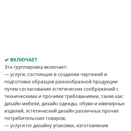
ВКЛЮЧАЕТ
Эта группировка включает:
— услуги, состоящие в создании чертежей и
подготовке образцов разнообразной продукции
путем согласования эстетических соображений с
техническими и прочими требованиями, такие как:
дизайн мебели, дизайн одежды, обуви и ювелирных
изделий, эстетический дизайн различных прочих
потребительских товаров;
— услуги по дизайну упаковки, изготовление