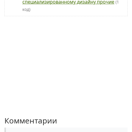
специализированному дизайну прочие
(1
код)
Комментарии