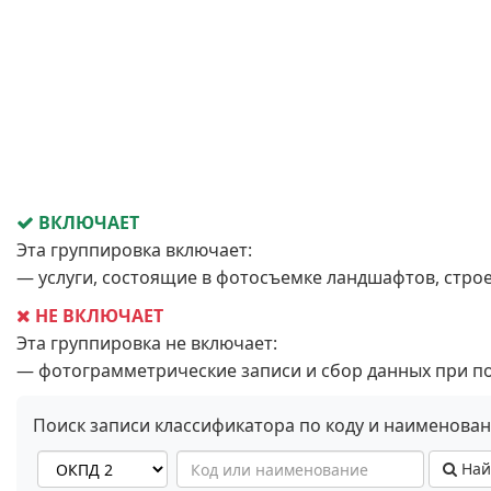
ВКЛЮЧАЕТ
Эта группировка включает:
— услуги, состоящие в фотосъемке ландшафтов, строе
НЕ ВКЛЮЧАЕТ
Эта группировка не включает:
— фотограмметрические записи и сбор данных при п
Поиск записи классификатора по коду и наименова
Най