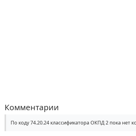
Комментарии
По коду 74.20.24 классификатора ОКПД 2 пока нет 