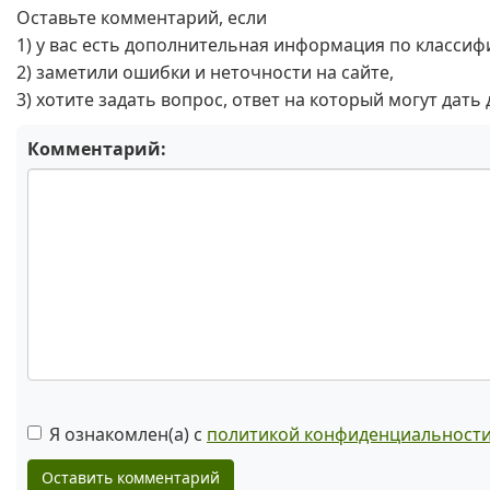
Оставьте комментарий, если
1) у вас есть дополнительная информация по классиф
2) заметили ошибки и неточности на сайте,
3) хотите задать вопрос, ответ на который могут дать
Комментарий:
Я ознакомлен(а) с
политикой конфиденциальност
Оставить комментарий