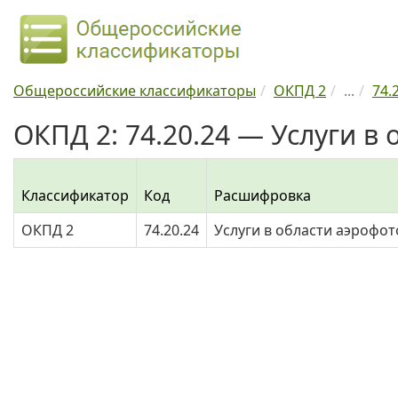
Общероссийские классификаторы
ОКПД 2
...
74.
ОКПД 2: 74.20.24 — Услуги в
Классификатор
Код
Расшифровка
ОКПД 2
74.20.24
Услуги в области аэрофо