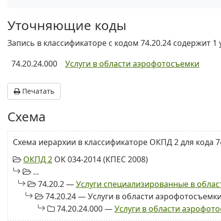
Уточняющие коды
Запись в классификаторе с кодом 74.20.24 содержит 1
74.20.24.000
Услуги в области аэрофотосъемки
Печатать
Схема
Схема иерархии в классификаторе ОКПД 2 для кода 74
ОКПД 2
ОК 034-2014 (КПЕС 2008)
...
74.20.2 —
Услуги специализированные в обла
74.20.24 — Услуги в области аэрофотосъемк
74.20.24.000 —
Услуги в области аэрофот