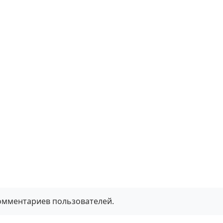
комментариев пользователей.