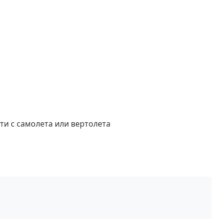
ти с самолета или вертолета