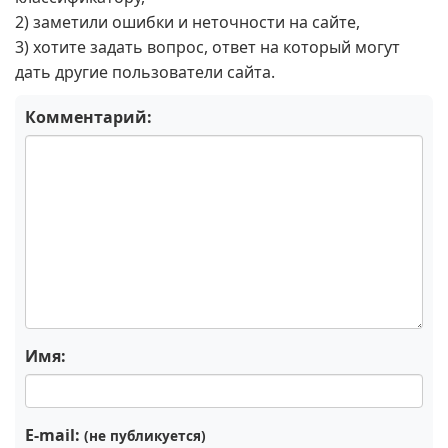
2) заметили ошибки и неточности на сайте,
3) хотите задать вопрос, ответ на который могут
дать другие пользователи сайта.
Комментарий:
Имя:
E-mail:
(не публикуется)