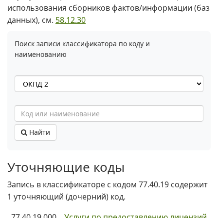
использования сборников фактов/информации (баз
данных), см.
58.12.30
Поиск записи классификатора по коду и
наименованию
Найти
Уточняющие коды
Запись в классификаторе с кодом 77.40.19 содержит
1 уточняющий (дочерний) код.
77.40.19.000
Услуги по предоставлению лицензий