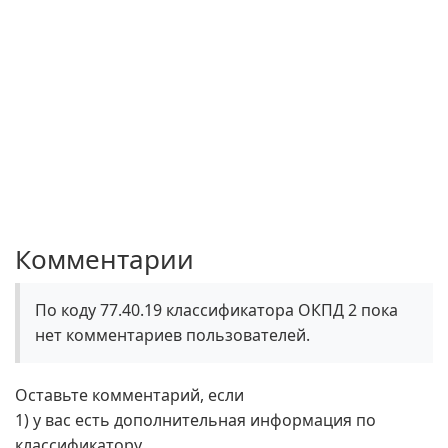
Комментарии
По коду 77.40.19 классификатора ОКПД 2 пока
нет комментариев пользователей.
Оставьте комментарий, если
1) у вас есть дополнительная информация по
классификатору,