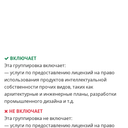
ВКЛЮЧАЕТ
Эта группировка включает:
— услуги по предоставлению лицензий на право
использования продуктов интеллектуальной
собственности прочих видов, таких как
архитектурные и инженерные планы, разработки
промышленного дизайна и т.д.
НЕ ВКЛЮЧАЕТ
Эта группировка не включает:
— услуги по предоставлению лицензий на право