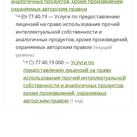
аналогичных продуктов, кроме произведений,
охраняемых авторским правом
77.40.19 — Услуги по предоставлению
лицензий на право использования прочей
интеллектуальной собственности и
аналогичных продуктов, кроме произведений,
охраняемых авторским правом
(текущий
уровень)
77.40.19.000 —
Услуги по
предоставлению лицензий на право
использования прочей интеллектуальной
собственности и аналогичных продуктов,
кроме произведений, охраняемых
авторским правом
(1 код)