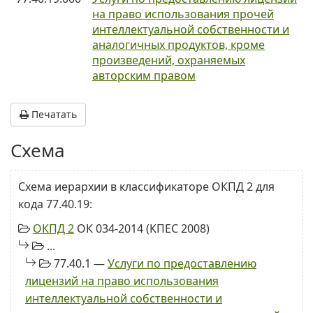
на право использования прочей
интеллектуальной собственности и
аналогичных продуктов, кроме
произведений, охраняемых
авторским правом
Печатать
Схема
Схема иерархии в классификаторе ОКПД 2 для
кода 77.40.19:
ОКПД 2
ОК 034-2014 (КПЕС 2008)
...
77.40.1 —
Услуги по предоставлению
лицензий на право использования
интеллектуальной собственности и