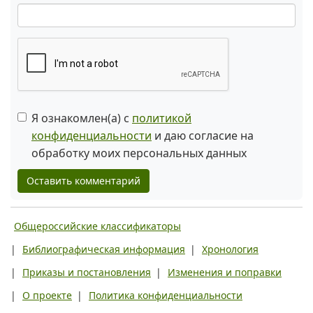
Я ознакомлен(а) с
политикой
конфиденциальности
и даю согласие на
обработку моих персональных данных
Оставить комментарий
Общероссийские классификаторы
|
Библиографическая информация
|
Хронология
|
Приказы и постановления
|
Изменения и поправки
|
О проекте
|
Политика конфиденциальности