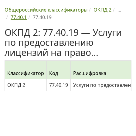
Общероссийские классификаторы
ОКПД 2
...
77.40.1
77.40.19
ОКПД 2: 77.40.19 — Услуги
по предоставлению
лицензий на право...
Классификатор
Код
Расшифровка
ОКПД 2
77.40.19
Услуги по предоставлени