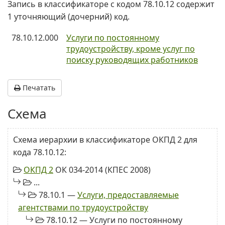
Запись в классификаторе с кодом 78.10.12 содержит
1 уточняющий (дочерний) код.
78.10.12.000
Услуги по постоянному
трудоустройству, кроме услуг по
поиску руководящих работников
Печатать
Схема
Схема иерархии в классификаторе ОКПД 2 для
кода 78.10.12:
ОКПД 2
ОК 034-2014 (КПЕС 2008)
...
78.10.1 —
Услуги, предоставляемые
агентствами по трудоустройству
78.10.12 — Услуги по постоянному