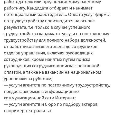
работодателю или предполагаемому наемному
работнику. Кандидата отбирает и нанимает
потенциальный работодатель. Оплата услуг фирмы
по трудоустройству производится на основе
результата, т.е. только в случае успешного
трудоустройства кандидата- услуги по постоянному
трудоустройству для полного набора должностей,
от работников низшего звена до сотрудников
отделов управления, включая руководящих
сотрудников, кроме нанятых путем поиска
руководящих сотрудников/поиска с поэтапной
оплатой, а также на вакансии на национальном
уровне или за рубежом;
— услуги агентств по постоянному трудоустройству,
предоставляемые в информационно-
коммуникационной сети Интернет;
— услуги агентств и бюро по подбору актеров,
например театральных