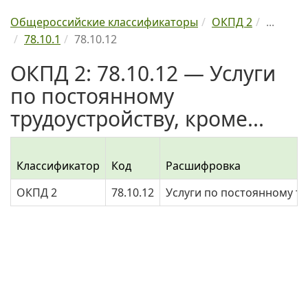
Общероссийские классификаторы
ОКПД 2
...
78.10.1
78.10.12
ОКПД 2: 78.10.12 — Услуги
по постоянному
трудоустройству, кроме...
Классификатор
Код
Расшифровка
ОКПД 2
78.10.12
Услуги по постоянному тр