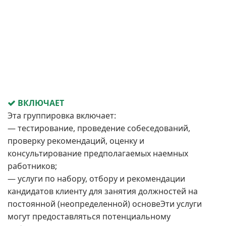
ВКЛЮЧАЕТ
Эта группировка включает:
— тестирование, проведение собеседований,
проверку рекомендаций, оценку и
консультирование предполагаемых наемных
работников;
— услуги по набору, отбору и рекомендации
кандидатов клиенту для занятия должностей на
постоянной (неопределенной) основеЭти услуги
могут предоставляться потенциальному