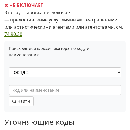
НЕ ВКЛЮЧАЕТ
Эта группировка не включает:
— предоставление услуг личными театральными
или артистическими агентами или агентствами, см.
74.90.20
Поиск записи классификатора по коду и
наименованию
Найти
Уточняющие коды