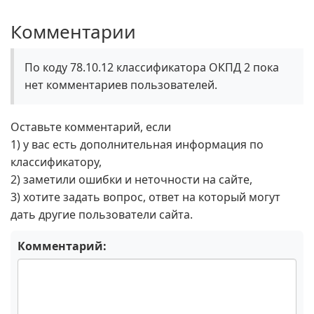
Комментарии
По коду 78.10.12 классификатора ОКПД 2 пока
нет комментариев пользователей.
Оставьте комментарий, если
1) у вас есть дополнительная информация по
классификатору,
2) заметили ошибки и неточности на сайте,
3) хотите задать вопрос, ответ на который могут
дать другие пользователи сайта.
Комментарий: