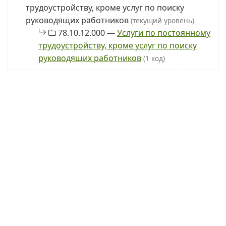
трудоустройству, кроме услуг по поиску
руководящих работников
(текущий уровень)
78.10.12.000 —
Услуги по постоянному
трудоустройству, кроме услуг по поиску
руководящих работников
(1 код)