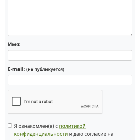
Имя:
E-mail:
(не публикуется)
Я ознакомлен(а) с
политикой
конфиденциальности
и даю согласие на