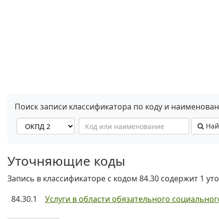
Поиск записи классификатора по коду и наименова
Най
Уточняющие коды
Запись в классификаторе с кодом 84.30 содержит 1 у
84.30.1
Услуги в области обязательного социально