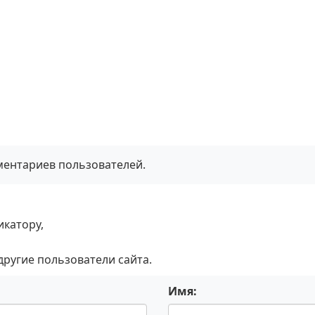
мментариев пользователей.
икатору,
 другие пользователи сайта.
Имя: