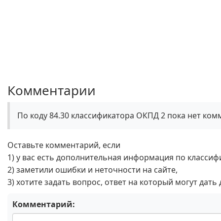
Комментарии
По коду 84.30 классификатора ОКПД 2 пока нет ко
Оставьте комментарий, если
1) у вас есть дополнительная информация по классиф
2) заметили ошибки и неточности на сайте,
3) хотите задать вопрос, ответ на который могут дать
Комментарий: