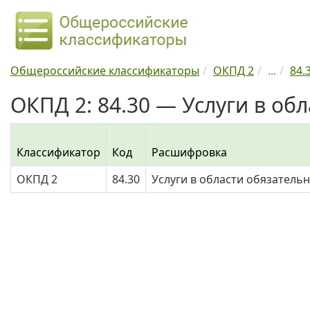
Общероссийские классификаторы
ОКПД 2
...
84.
ОКПД 2: 84.30 — Услуги в обл
Классификатор
Код
Расшифровка
ОКПД 2
84.30
Услуги в области обязатель