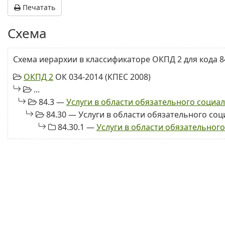
Печатать
Схема
Схема иерархии в классификаторе ОКПД 2 для кода 84
ОКПД 2
ОК 034-2014 (КПЕС 2008)
...
84.3 —
Услуги в области обязательного социа
84.30 — Услуги в области обязательного со
84.30.1 —
Услуги в области обязательног