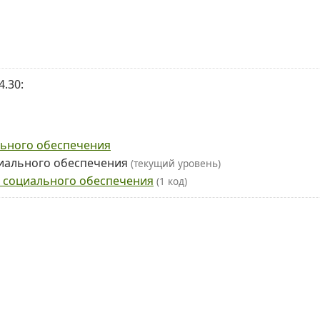
.30:
льного обеспечения
циального обеспечения
(текущий уровень)
о социального обеспечения
(1 код)