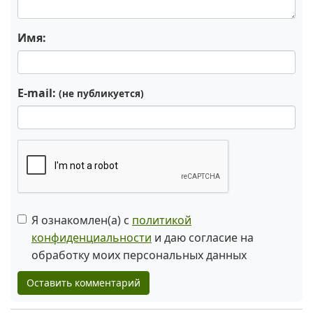
Имя:
E-mail:
(не публикуется)
Я ознакомлен(а) с
политикой
конфиденциальности
и даю согласие на
обработку моих персональных данных
Оставить комментарий