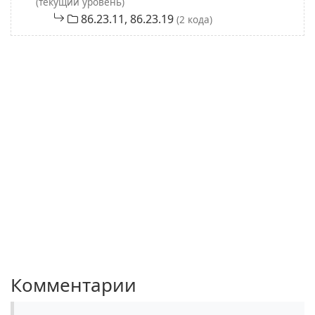
(текущий уровень)
86.23.11, 86.23.19
(2 кода)
Комментарии