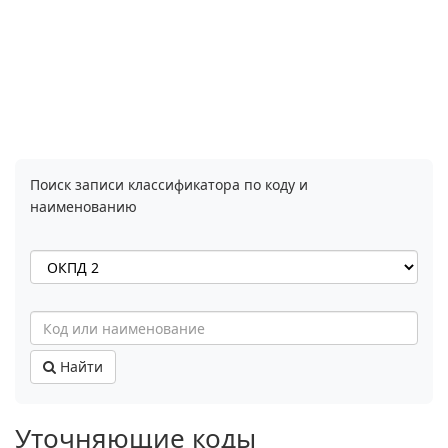
Поиск записи классификатора по коду и
наименованию
Найти
Уточняющие коды