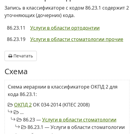
Запись в классификаторе с кодом 86.23.1 содержит 2
уточняющих (дочерних) кода.
86.23.11
Услуги в области ортодонтии
86.23.19
Услуги в области стоматологии прочие
Печатать
Схема
Схема иерархии в классификаторе ОКПД 2 для
кода 86.23.1:
ОКПД 2
ОК 034-2014 (КПЕС 2008)
...
86.23 —
Услуги в области стоматологии
86.23.1 — Услуги в области стоматологии