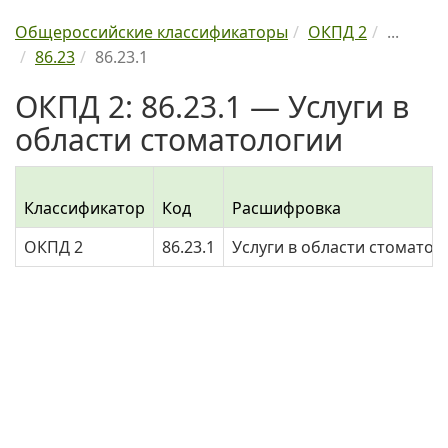
Общероссийские классификаторы
ОКПД 2
...
86.23
86.23.1
ОКПД 2: 86.23.1 — Услуги в
области стоматологии
Классификатор
Код
Расшифровка
ОКПД 2
86.23.1
Услуги в области стоматол