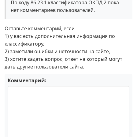
По коду 86.23.1 классификатора ОКПД 2 пока
нет комментариев пользователей.
Оставьте комментарий, если
1) у вас есть дополнительная информация по
классификатору,
2) заметили ошибки и неточности на сайте,
3) хотите задать вопрос, ответ на который могут
дать другие пользователи сайта.
Комментарий: