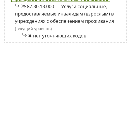
87.30.13.000 — Услуги социальные,
предоставляемые инвалидам (взрослым) в
учреждениях с обеспечением проживания
(текущий уровень)
нет уточняющих кодов