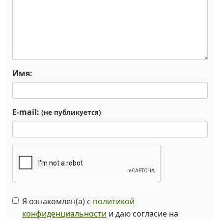
Имя:
E-mail:
(не публикуется)
Я ознакомлен(а) с
политикой
конфиденциальности
и даю согласие на