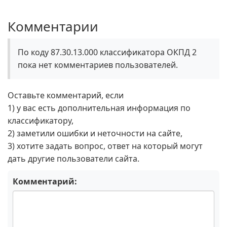
Комментарии
По коду 87.30.13.000 классификатора ОКПД 2
пока нет комментариев пользователей.
Оставьте комментарий, если
1) у вас есть дополнительная информация по
классификатору,
2) заметили ошибки и неточности на сайте,
3) хотите задать вопрос, ответ на который могут
дать другие пользователи сайта.
Комментарий: