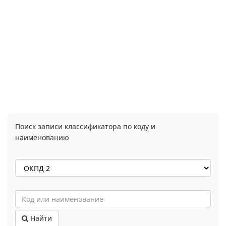
Поиск записи классификатора по коду и
наименованию
Найти