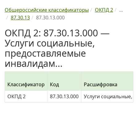
Общероссийские классификаторы
ОКПД 2
...
87.30.13
87.30.13.000
ОКПД 2: 87.30.13.000 —
Услуги социальные,
предоставляемые
инвалидам...
Классификатор
Код
Расшифровка
ОКПД 2
87.30.13.000
Услуги социальные, 