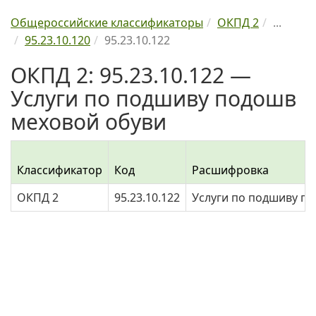
Общероссийские классификаторы
ОКПД 2
...
95.23.10.120
95.23.10.122
ОКПД 2: 95.23.10.122 —
Услуги по подшиву подошв
меховой обуви
Классификатор
Код
Расшифровка
ОКПД 2
95.23.10.122
Услуги по подшиву п