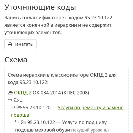
Уточняющие коды
Запись в классификаторе с кодом 95.23.10.122
является конечной в иерархии и не содержит
уточняющих элементов.
Печатать
Схема
Схема иерархии в классификаторе ОКПД 2 для
кода 95.23.10.122:
ОКПД 2
ОК 034-2014 (КПЕС 2008)
...
95.23.10.120 —
Услуги по ремонту и замене
подошв
95.23.10.122 — Услуги по подшиву
подошв меховой обуви
(текущий уровень)