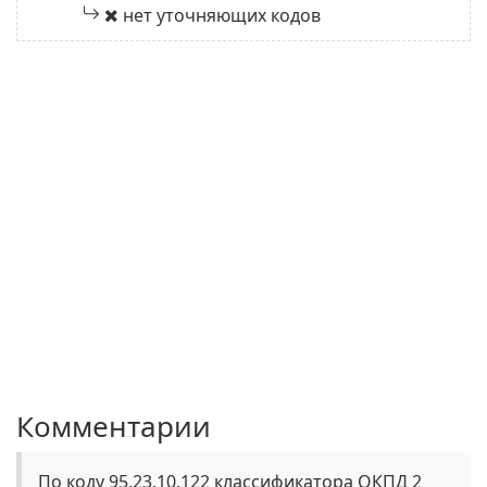
нет уточняющих кодов
Комментарии
По коду 95.23.10.122 классификатора ОКПД 2