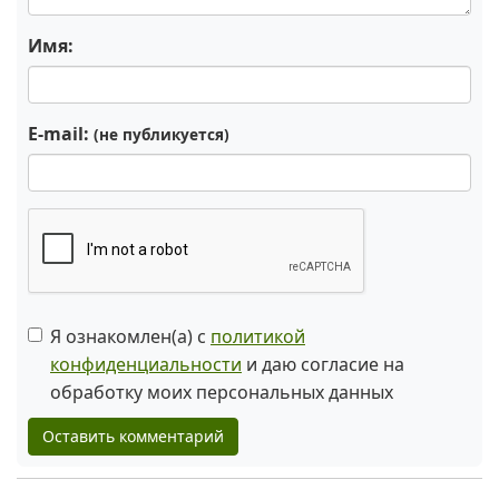
Имя:
E-mail:
(не публикуется)
Я ознакомлен(а) с
политикой
конфиденциальности
и даю согласие на
обработку моих персональных данных
Оставить комментарий