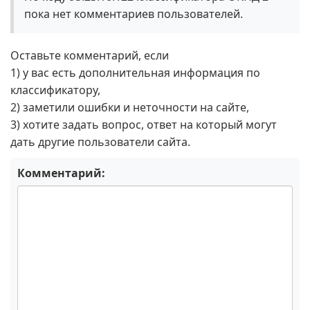
пока нет комментариев пользователей.
Оставьте комментарий, если
1) у вас есть дополнительная информация по
классификатору,
2) заметили ошибки и неточности на сайте,
3) хотите задать вопрос, ответ на который могут
дать другие пользователи сайта.
Комментарий: