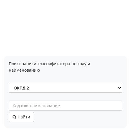
Поиск записи классификатора по коду и
наименованию
Найти