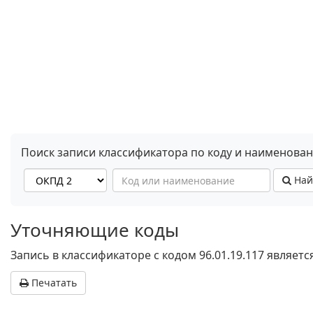
Поиск записи классификатора по коду и наименова
Най
Уточняющие коды
Запись в классификаторе с кодом 96.01.19.117 являет
Печатать