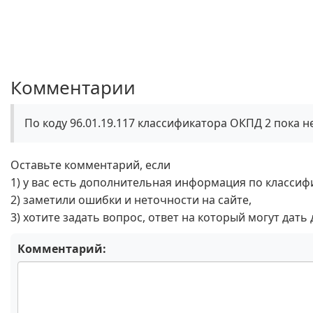
Комментарии
По коду 96.01.19.117 классификатора ОКПД 2 пока 
Оставьте комментарий, если
1) у вас есть дополнительная информация по классиф
2) заметили ошибки и неточности на сайте,
3) хотите задать вопрос, ответ на который могут дать
Комментарий: