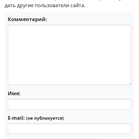
дать другие пользователи сайта.
Комментарий:
Имя:
E-mail:
(не публикуется)