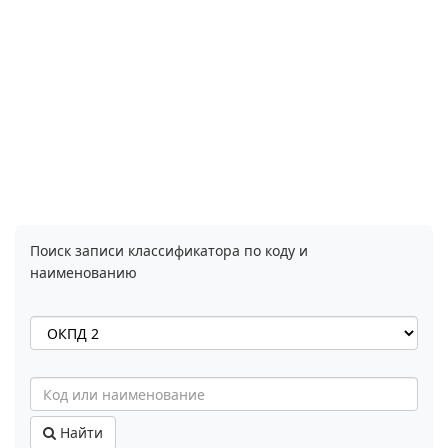
Поиск записи классификатора по коду и
наименованию
Найти