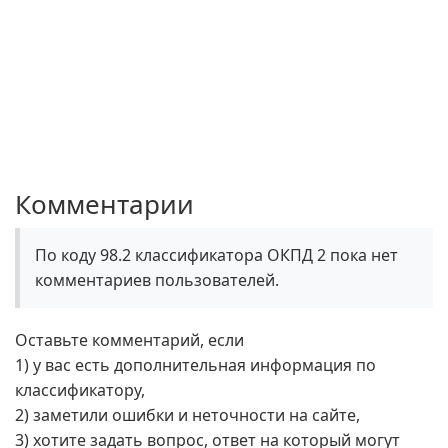
Комментарии
По коду 98.2 классификатора ОКПД 2 пока нет
комментариев пользователей.
Оставьте комментарий, если
1) у вас есть дополнительная информация по
классификатору,
2) заметили ошибки и неточности на сайте,
3) хотите задать вопрос, ответ на который могут