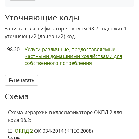
Уточняющие коды
Запись в классификаторе с кодом 98.2 содержит 1
уточняющий (дочерний) код.
98.20
Услуги различные, предоставляемые
частными домашними хозяйствами для
собственного потребления
Печатать
Схема
Схема иерархии в классификаторе ОКПД 2 для
кода 98.2:
ОКПД 2
ОК 034-2014 (КПЕС 2008)
...