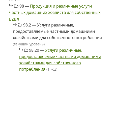
98 —
Продукция и различные услуги
частных домашних хозяйств для собственных
нужд
98.2 — Услуги различные,
предоставляемые частными домашними
хозяйствами для собственного потребления
(текущий уровень)
98.20 —
Услуги различные,
предоставляемые частными домашними
хозяйствами для собственного
потребления
(1 код)