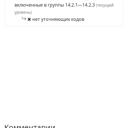
включенные в группы 14.2.1—14.2.3
(текущий
уровень)
нет уточняющих кодов
Комментарии