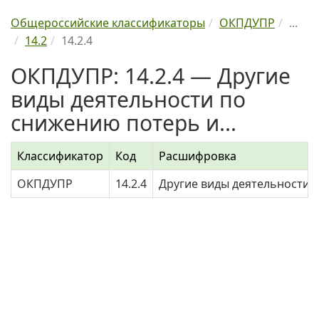
Общероссийские классификаторы
ОКПДУПР
...
14.2
14.2.4
ОКПДУПР: 14.2.4 — Другие
виды деятельности по
снижению потерь и...
Классификатор
Код
Расшифровка
ОКПДУПР
14.2.4
Другие виды деятельности п