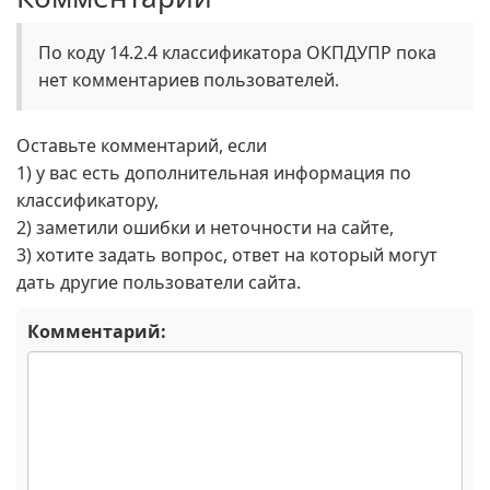
По коду 14.2.4 классификатора ОКПДУПР пока
нет комментариев пользователей.
Оставьте комментарий, если
1) у вас есть дополнительная информация по
классификатору,
2) заметили ошибки и неточности на сайте,
3) хотите задать вопрос, ответ на который могут
дать другие пользователи сайта.
Комментарий: