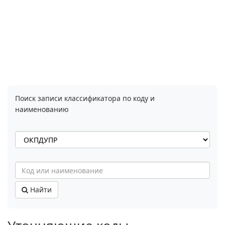
Поиск записи классификатора по коду и
наименованию
Найти