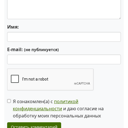
Имя:
E-mail:
(не публикуется)
Я ознакомлен(а) с
политикой
конфиденциальности
и даю согласие на
обработку моих персональных данных
Оставить комментарий