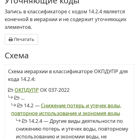
Уточняющие коды
Запись в классификаторе с кодом 14.2.4 является
конечной в иерархии и не содержит уточняющих
элементов.
Печатать
Схема
Схема иерархии в классификаторе ОКПДУПР для
кода 14.2.4:
ОКПДУПР
ОК 037-2022
...
14.2 —
Снижение потерь и утечек воды,
повторное использование и экономия воды
14.2.4 — Другие виды деятельности по
снижению потерь и утечек воды, повторному
использованию и экономии воды, не