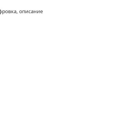
фровка, описание