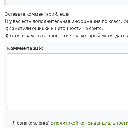
Оставьте комментарий, если
1) у вас есть дополнительная информация по классиф
2) заметили ошибки и неточности на сайте,
3) хотите задать вопрос, ответ на который могут дать
Комментарий:
Я ознакомлен(а) с
политикой конфиденциальност