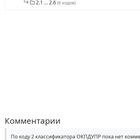
2.1 ... 2.6
(6 кодов)
Комментарии
По коду 2 классификатора ОКПДУПР пока нет комм