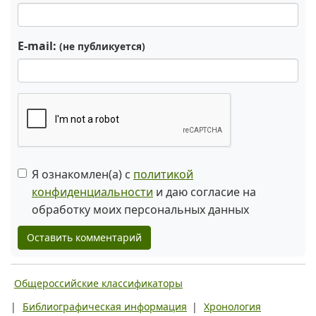
E-mail:
(не публикуется)
Я ознакомлен(а) с
политикой
конфиденциальности
и даю согласие на
обработку моих персональных данных
Оставить комментарий
Общероссийские классификаторы
|
Библиографическая информация
|
Хронология