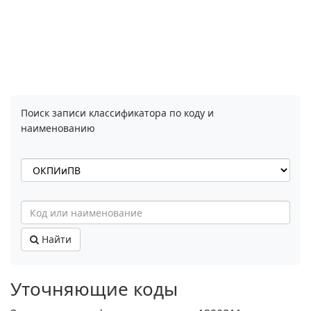
Поиск записи классификатора по коду и
наименованию
Найти
Уточняющие коды