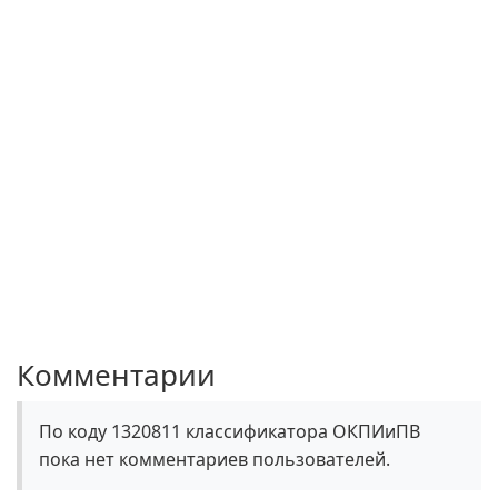
Комментарии
По коду 1320811 классификатора ОКПИиПВ
пока нет комментариев пользователей.