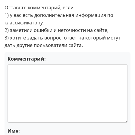
Оставьте комментарий, если
1) у вас есть дополнительная информация по
классификатору,
2) заметили ошибки и неточности на сайте,
3) хотите задать вопрос, ответ на который могут
дать другие пользователи сайта.
Комментарий:
Имя: