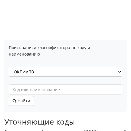
Поиск записи классификатора по коду и
наименованию
Найти
Уточняющие коды