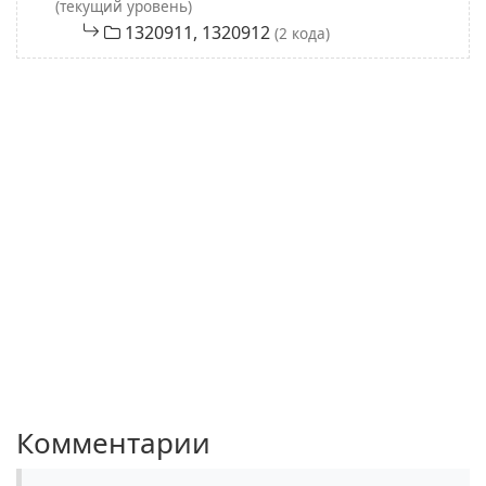
(текущий уровень)
1320911, 1320912
(2 кода)
Комментарии