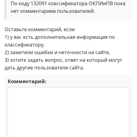
По коду 132091 классификатора ОКПИиПВ пока
нет комментариев пользователей.
Оставьте комментарий, если
1) у вас есть дополнительная информация по
классификатору,
2) заметили ошибки и неточности на сайте,
3) хотите задать вопрос, ответ на который могут
дать другие пользователи сайта.
Комментарий: