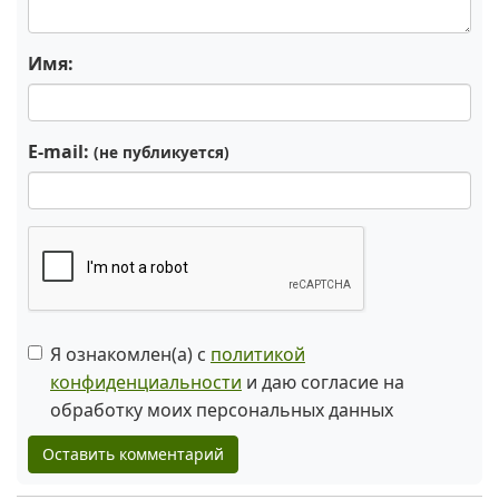
Имя:
E-mail:
(не публикуется)
Я ознакомлен(а) с
политикой
конфиденциальности
и даю согласие на
обработку моих персональных данных
Оставить комментарий