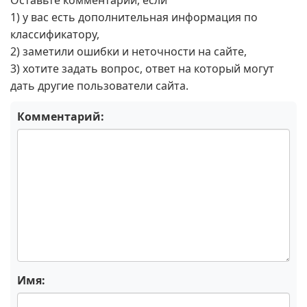
Оставьте комментарий, если
1) у вас есть дополнительная информация по
классификатору,
2) заметили ошибки и неточности на сайте,
3) хотите задать вопрос, ответ на который могут
дать другие пользователи сайта.
Комментарий:
Имя: