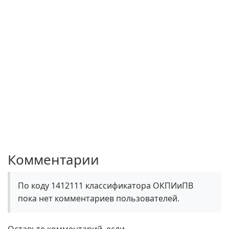
Комментарии
По коду 1412111 классификатора ОКПИиПВ
пока нет комментариев пользователей.