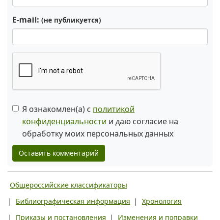
E-mail:
(не публикуется)
Я ознакомлен(а) с
политикой
конфиденциальности
и даю согласие на
обработку моих персональных данных
Оставить комментарий
Общероссийские классификаторы
|
Библиографическая информация
|
Хронология
|
Приказы и постановления
|
Изменения и поправки