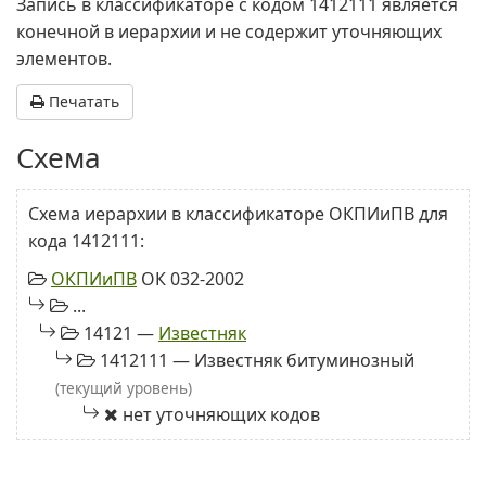
Запись в классификаторе с кодом 1412111 является
конечной в иерархии и не содержит уточняющих
элементов.
Печатать
Схема
Схема иерархии в классификаторе ОКПИиПВ для
кода 1412111:
ОКПИиПВ
ОК 032-2002
...
14121 —
Известняк
1412111 — Известняк битуминозный
(текущий уровень)
нет уточняющих кодов