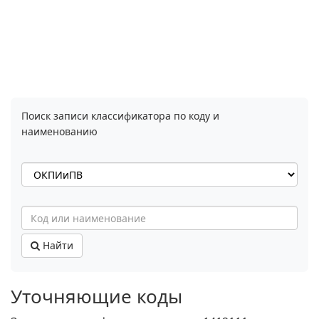
Поиск записи классификатора по коду и
наименованию
Найти
Уточняющие коды