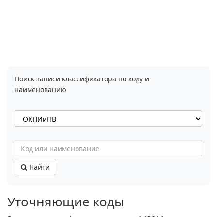
Поиск записи классификатора по коду и
наименованию
Найти
Уточняющие коды