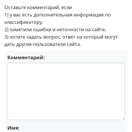
Оставьте комментарий, если
1) у вас есть дополнительная информация по
классификатору,
2) заметили ошибки и неточности на сайте,
3) хотите задать вопрос, ответ на который могут
дать другие пользователи сайта.
Комментарий:
Имя: