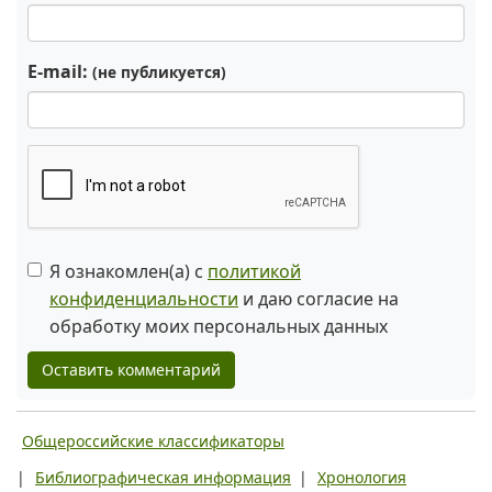
E-mail:
(не публикуется)
Я ознакомлен(а) с
политикой
конфиденциальности
и даю согласие на
обработку моих персональных данных
Оставить комментарий
Общероссийские классификаторы
|
Библиографическая информация
|
Хронология