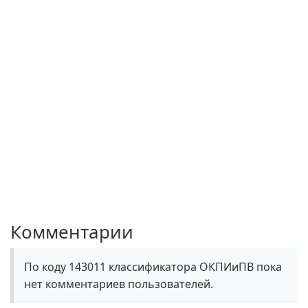
Комментарии
По коду 143011 классификатора ОКПИиПВ пока
нет комментариев пользователей.