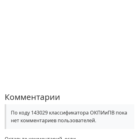
Комментарии
По коду 143029 классификатора ОКПИиПВ пока
нет комментариев пользователей.