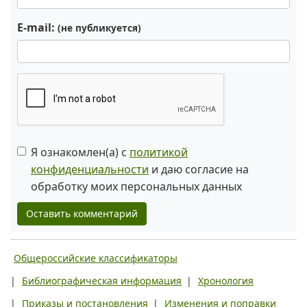
E-mail:
(не публикуется)
Я ознакомлен(а) с
политикой
конфиденциальности
и даю согласие на
обработку моих персональных данных
Оставить комментарий
Общероссийские классификаторы
|
Библиографическая информация
|
Хронология
|
Приказы и постановления
|
Изменения и поправки