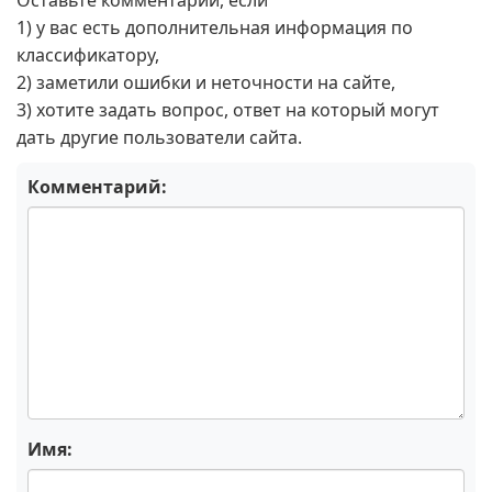
Оставьте комментарий, если
1) у вас есть дополнительная информация по
классификатору,
2) заметили ошибки и неточности на сайте,
3) хотите задать вопрос, ответ на который могут
дать другие пользователи сайта.
Комментарий:
Имя: