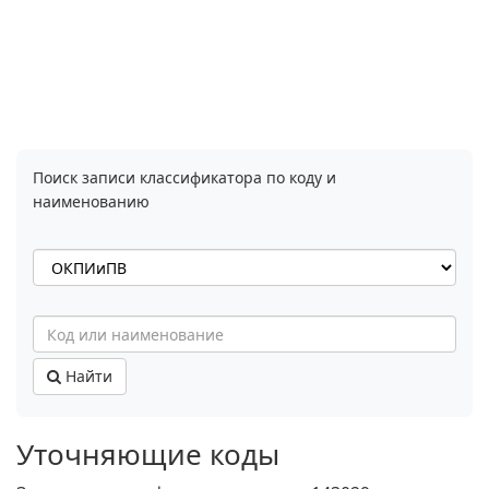
Поиск записи классификатора по коду и
наименованию
Найти
Уточняющие коды