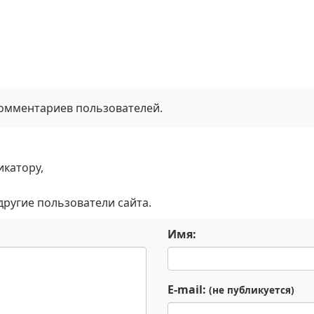
комментариев пользователей.
икатору,
 другие пользователи сайта.
Имя:
E-mail:
(не публикуется)