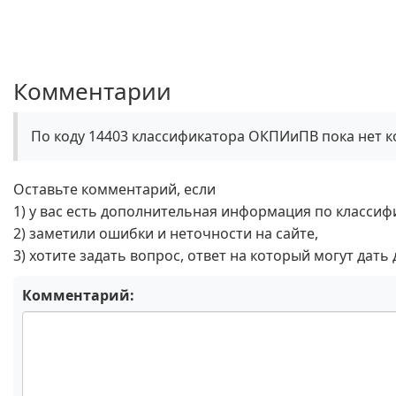
Комментарии
По коду 14403 классификатора ОКПИиПВ пока нет 
Оставьте комментарий, если
1) у вас есть дополнительная информация по классиф
2) заметили ошибки и неточности на сайте,
3) хотите задать вопрос, ответ на который могут дать
Комментарий: