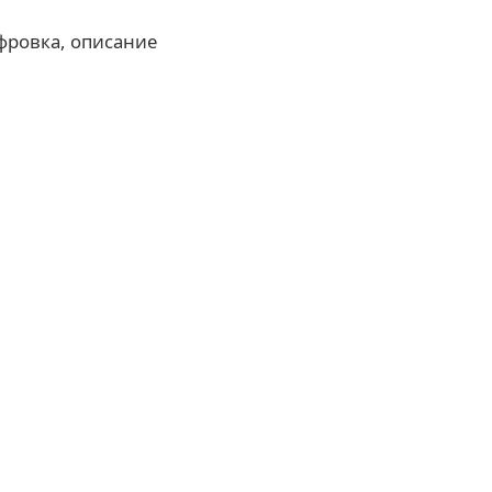
фровка, описание