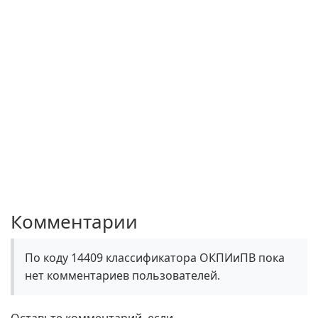
Комментарии
По коду 14409 классификатора ОКПИиПВ пока
нет комментариев пользователей.