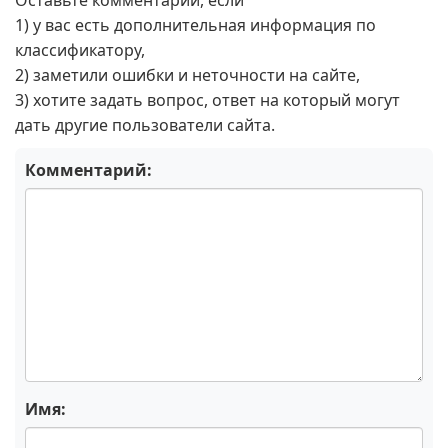
Оставьте комментарий, если
1) у вас есть дополнительная информация по
классификатору,
2) заметили ошибки и неточности на сайте,
3) хотите задать вопрос, ответ на который могут
дать другие пользователи сайта.
Комментарий:
Имя: