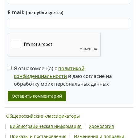
E-mail:
(не публикуется)
Я ознакомлен(а) с
политикой
конфиденциальности
и даю согласие на
обработку моих персональных данных
Оставить комментарий
Общероссийские классификаторы
|
Библиографическая информация
|
Хронология
|
Приказы и постановления
|
Изменения и поправки