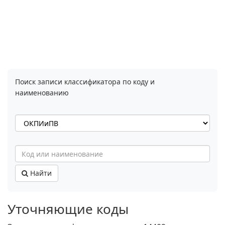
Поиск записи классификатора по коду и
наименованию
Найти
Уточняющие коды