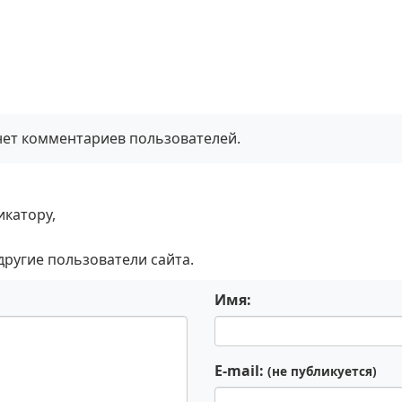
нет комментариев пользователей.
икатору,
 другие пользователи сайта.
Имя:
E-mail:
(не публикуется)