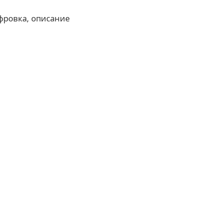
фровка, описание