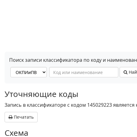
Поиск записи классификатора по коду и наименова
Най
Уточняющие коды
Запись в классификаторе с кодом 145029223 является
Печатать
Схема