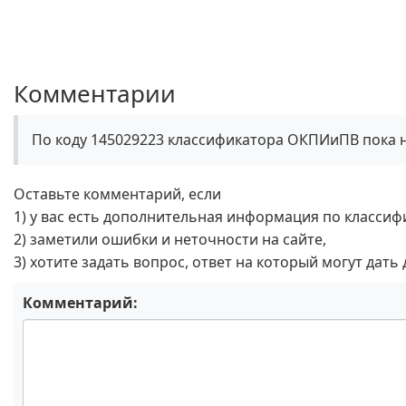
Комментарии
По коду 145029223 классификатора ОКПИиПВ пока 
Оставьте комментарий, если
1) у вас есть дополнительная информация по классиф
2) заметили ошибки и неточности на сайте,
3) хотите задать вопрос, ответ на который могут дать
Комментарий: