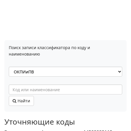
Поиск записи классификатора по коду и
наименованию
Найти
Уточняющие коды