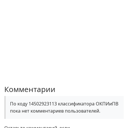
Комментарии
По коду 14502923113 классификатора ОКПИиПВ
пока нет комментариев пользователей.