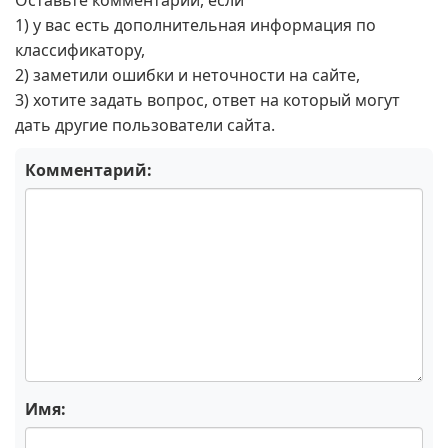
Оставьте комментарий, если
1) у вас есть дополнительная информация по
классификатору,
2) заметили ошибки и неточности на сайте,
3) хотите задать вопрос, ответ на который могут
дать другие пользователи сайта.
Комментарий:
Имя: