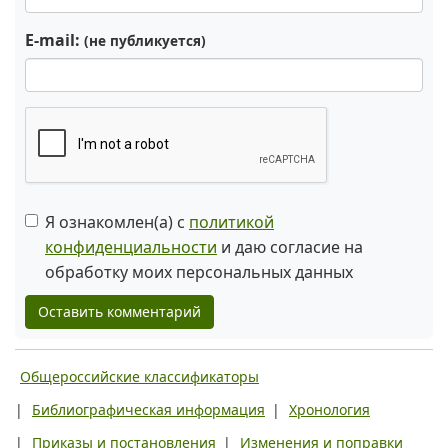
E-mail:
(не публикуется)
Я ознакомлен(а) с
политикой
конфиденциальности
и даю согласие на
обработку моих персональных данных
Оставить комментарий
Общероссийские классификаторы
|
Библиографическая информация
|
Хронология
|
Приказы и постановления
|
Изменения и поправки