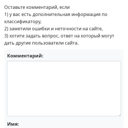
Оставьте комментарий, если
1) у вас есть дополнительная информация по
классификатору,
2) заметили ошибки и неточности на сайте,
3) хотите задать вопрос, ответ на который могут
дать другие пользователи сайта.
Комментарий:
Имя: