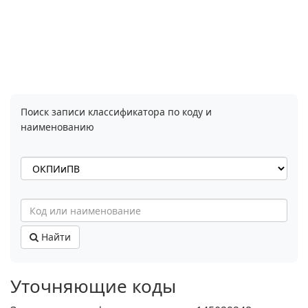
Поиск записи классификатора по коду и
наименованию
Найти
Уточняющие коды