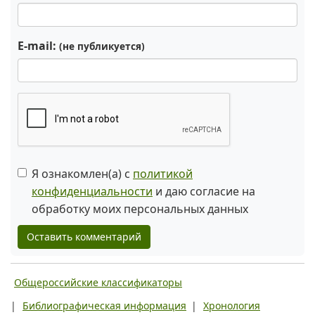
E-mail:
(не публикуется)
Я ознакомлен(а) с
политикой
конфиденциальности
и даю согласие на
обработку моих персональных данных
Оставить комментарий
Общероссийские классификаторы
|
Библиографическая информация
|
Хронология