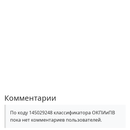
Комментарии
По коду 145029248 классификатора ОКПИиПВ
пока нет комментариев пользователей.