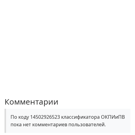
Комментарии
По коду 14502926523 классификатора ОКПИиПВ
пока нет комментариев пользователей.