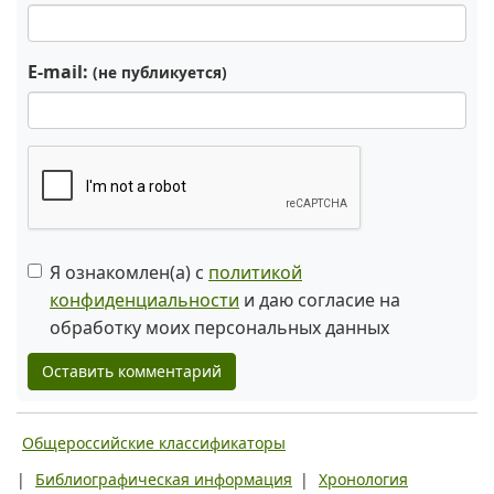
E-mail:
(не публикуется)
Я ознакомлен(а) с
политикой
конфиденциальности
и даю согласие на
обработку моих персональных данных
Оставить комментарий
Общероссийские классификаторы
|
Библиографическая информация
|
Хронология