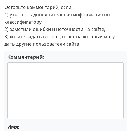
Оставьте комментарий, если
1) у вас есть дополнительная информация по
классификатору,
2) заметили ошибки и неточности на сайте,
3) хотите задать вопрос, ответ на который могут
дать другие пользователи сайта.
Комментарий:
Имя: