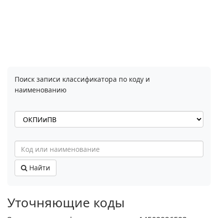
Поиск записи классификатора по коду и
наименованию
Найти
Уточняющие коды