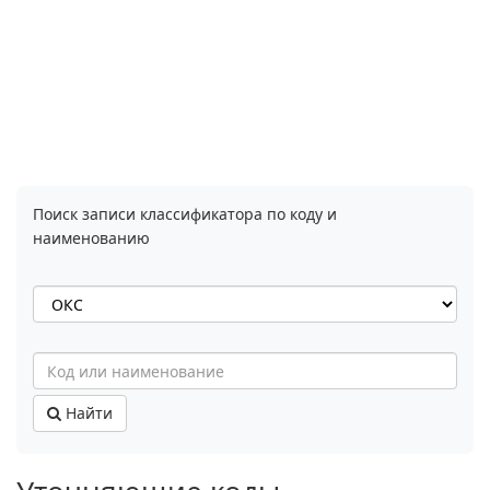
Поиск записи классификатора по коду и
наименованию
Найти