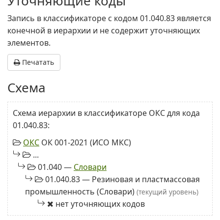
Уточняющие коды
Запись в классификаторе с кодом 01.040.83 является
конечной в иерархии и не содержит уточняющих
элементов.
Печатать
Схема
Схема иерархии в классификаторе ОКС для кода
01.040.83:
ОКС
ОК 001-2021 (ИСО МКС)
...
01.040 —
Словари
01.040.83 — Резиновая и пластмассовая
промышленность (Словари)
(текущий уровень)
нет уточняющих кодов