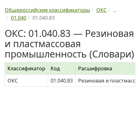
Общероссийские классификаторы
ОКС
...
01.040
01.040.83
ОКС: 01.040.83 — Резиновая
и пластмассовая
промышленность (Словари)
Классификатор
Код
Расшифровка
ОКС
01.040.83
Резиновая и пластмассо