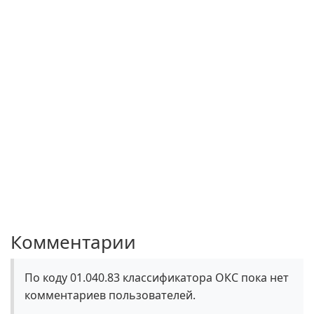
Комментарии
По коду 01.040.83 классификатора ОКС пока нет
комментариев пользователей.