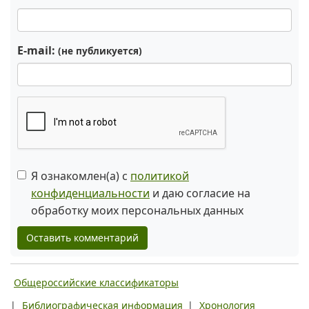
E-mail:
(не публикуется)
Я ознакомлен(а) с
политикой
конфиденциальности
и даю согласие на
обработку моих персональных данных
Оставить комментарий
Общероссийские классификаторы
|
Библиографическая информация
|
Хронология