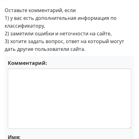
Оставьте комментарий, если
1) у вас есть дополнительная информация по
классификатору,
2) заметили ошибки и неточности на сайте,
3) хотите задать вопрос, ответ на который могут
дать другие пользователи сайта.
Комментарий:
Имя: