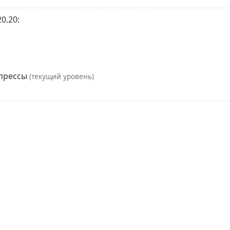
0.20:
мпрессы
(текущий уровень)