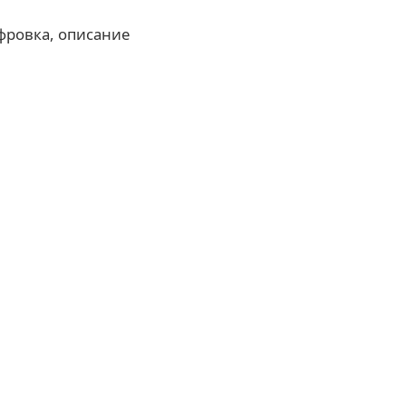
фровка, описание