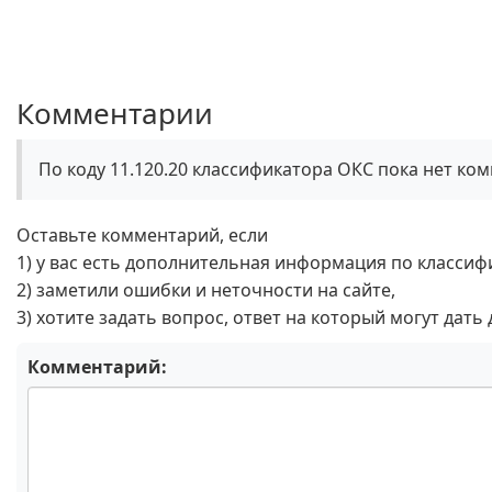
Комментарии
По коду 11.120.20 классификатора ОКС пока нет ко
Оставьте комментарий, если
1) у вас есть дополнительная информация по классиф
2) заметили ошибки и неточности на сайте,
3) хотите задать вопрос, ответ на который могут дать
Комментарий: