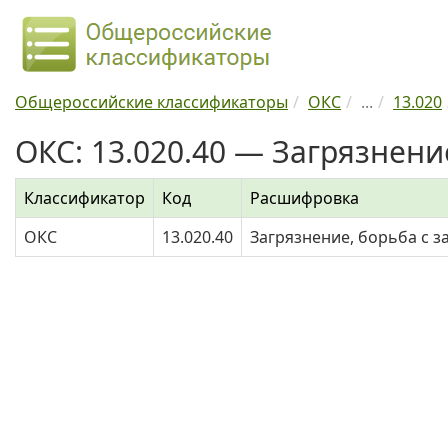
Общероссийские классификаторы
ОКС
...
13.020
ОКС: 13.020.40 — Загрязнени
Классификатор
Код
Расшифровка
ОКС
13.020.40
Загрязнение, борьба с 