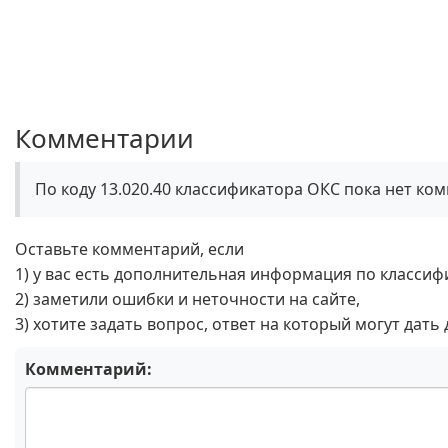
Комментарии
По коду 13.020.40 классификатора ОКС пока нет ко
Оставьте комментарий, если
1) у вас есть дополнительная информация по классиф
2) заметили ошибки и неточности на сайте,
3) хотите задать вопрос, ответ на который могут дать
Комментарий: