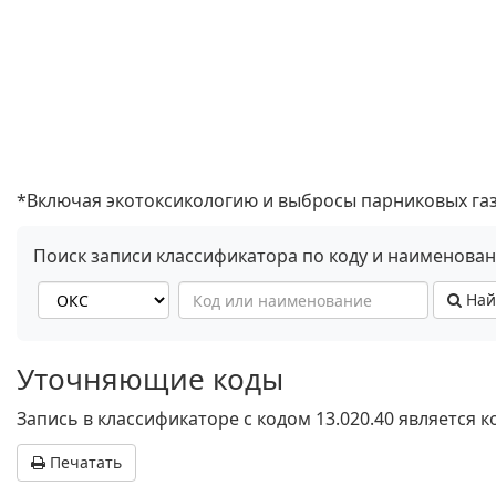
*Включая экотоксикологию и выбросы парниковых га
Поиск записи классификатора по коду и наименова
Най
Уточняющие коды
Запись в классификаторе с кодом 13.020.40 является
Печатать