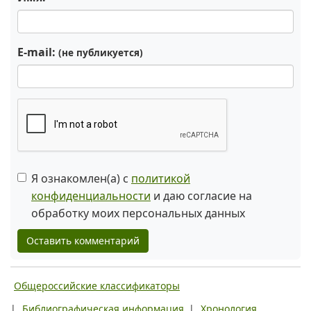
E-mail:
(не публикуется)
Я ознакомлен(а) с
политикой
конфиденциальности
и даю согласие на
обработку моих персональных данных
Оставить комментарий
Общероссийские классификаторы
|
Библиографическая информация
|
Хронология