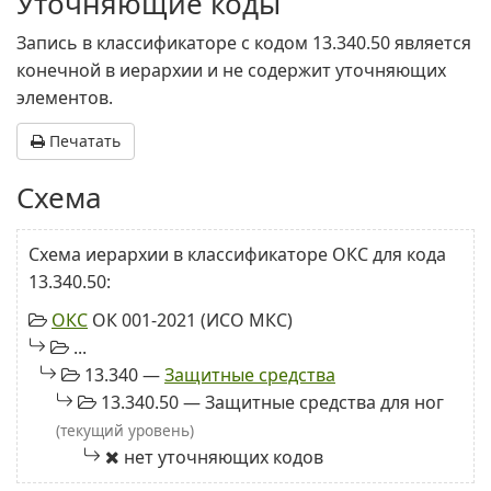
Уточняющие коды
Запись в классификаторе с кодом 13.340.50 является
конечной в иерархии и не содержит уточняющих
элементов.
Печатать
Схема
Схема иерархии в классификаторе ОКС для кода
13.340.50:
ОКС
ОК 001-2021 (ИСО МКС)
...
13.340 —
Защитные средства
13.340.50 — Защитные средства для ног
(текущий уровень)
нет уточняющих кодов