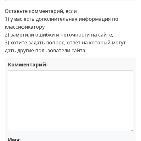
Оставьте комментарий, если
1) у вас есть дополнительная информация по
классификатору,
2) заметили ошибки и неточности на сайте,
3) хотите задать вопрос, ответ на который могут
дать другие пользователи сайта.
Комментарий:
Имя: