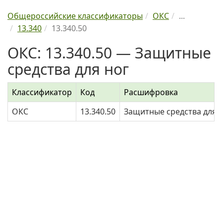
Общероссийские классификаторы
ОКС
...
13.340
13.340.50
ОКС: 13.340.50 — Защитные
средства для ног
Классификатор
Код
Расшифровка
ОКС
13.340.50
Защитные средства для 