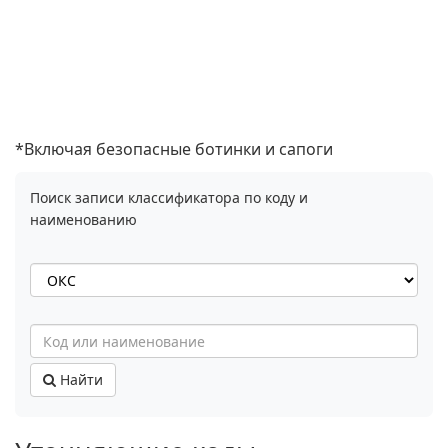
*Включая безопасные ботинки и сапоги
Поиск записи классификатора по коду и
наименованию
Найти