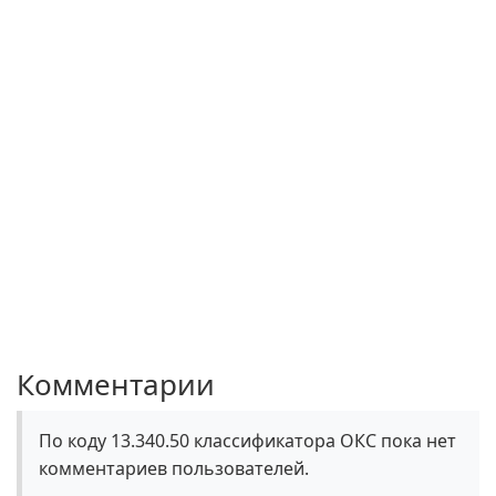
Комментарии
По коду 13.340.50 классификатора ОКС пока нет
комментариев пользователей.