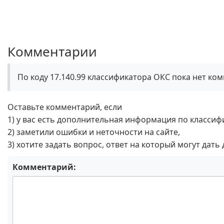
Комментарии
По коду 17.140.99 классификатора ОКС пока нет ко
Оставьте комментарий, если
1) у вас есть дополнительная информация по классиф
2) заметили ошибки и неточности на сайте,
3) хотите задать вопрос, ответ на который могут дать
Комментарий: