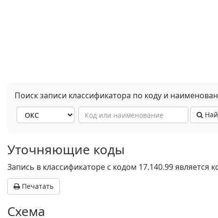
Поиск записи классификатора по коду и наименова
Най
Уточняющие коды
Запись в классификаторе с кодом 17.140.99 является
Печатать
Схема