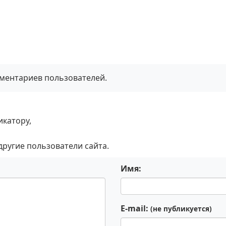
мментариев пользователей.
икатору,
 другие пользователи сайта.
Имя:
E-mail:
(не публикуется)