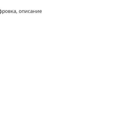
фровка, описание