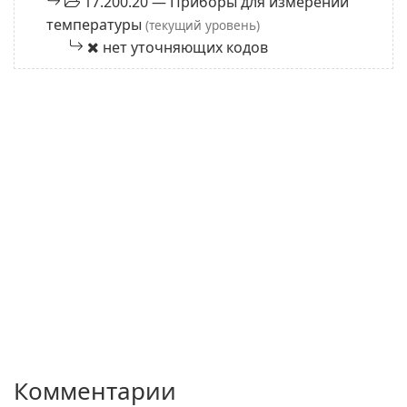
17.200.20 — Приборы для измерений
температуры
(текущий уровень)
нет уточняющих кодов
Комментарии