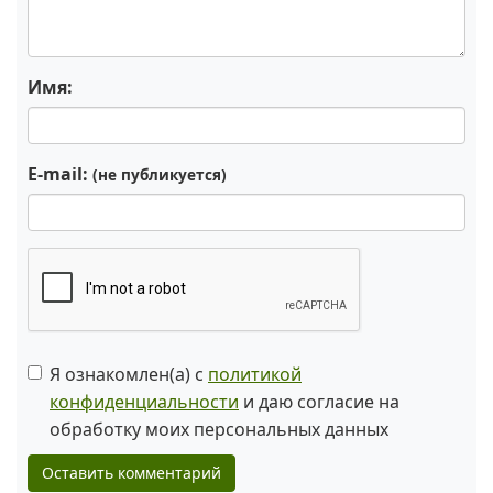
Имя:
E-mail:
(не публикуется)
Я ознакомлен(а) с
политикой
конфиденциальности
и даю согласие на
обработку моих персональных данных
Оставить комментарий