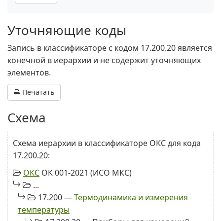
Уточняющие коды
Запись в классификаторе с кодом 17.200.20 является
конечной в иерархии и не содержит уточняющих
элементов.
Печатать
Схема
Схема иерархии в классификаторе ОКС для кода
17.200.20:
ОКС
ОК 001-2021 (ИСО МКС)
...
17.200 —
Термодинамика и измерения
температуры