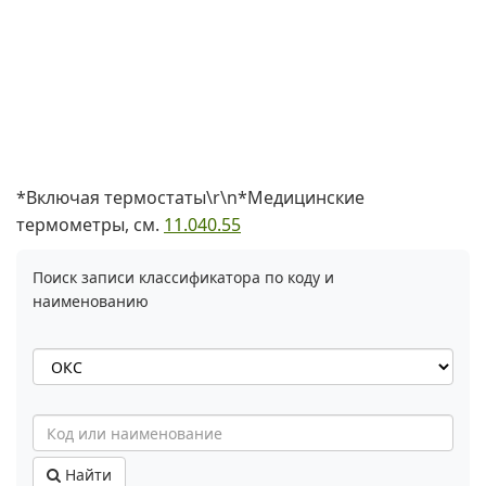
*Включая термостаты\r\n*Медицинские
термометры, см.
11.040.55
Поиск записи классификатора по коду и
наименованию
Найти