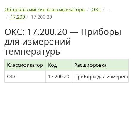
Общероссийские классификаторы
ОКС
...
17.200
17.200.20
ОКС: 17.200.20 — Приборы
для измерений
температуры
Классификатор
Код
Расшифровка
ОКС
17.200.20
Приборы для измерений