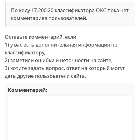
По коду 17.200.20 классификатора ОКС пока нет
комментариев пользователей.
Оставьте комментарий, если
1) у вас есть дополнительная информация по
классификатору,
2) заметили ошибки и неточности на сайте,
3) хотите задать вопрос, ответ на который могут
дать другие пользователи сайта.
Комментарий: