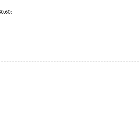
0.60: