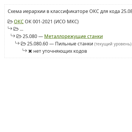
Схема иерархии в классификаторе ОКС для кода 25.08
ОКС
ОК 001-2021 (ИСО МКС)
...
25.080 —
Металлорежущие станки
25.080.60 — Пильные станки
(текущий уровень)
нет уточняющих кодов