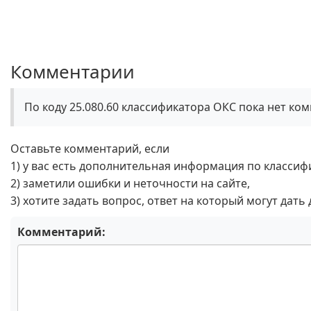
Комментарии
По коду 25.080.60 классификатора ОКС пока нет ко
Оставьте комментарий, если
1) у вас есть дополнительная информация по классиф
2) заметили ошибки и неточности на сайте,
3) хотите задать вопрос, ответ на который могут дать
Комментарий: