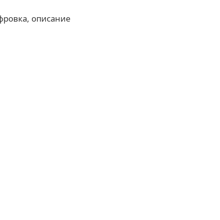
фровка, описание