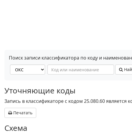
Поиск записи классификатора по коду и наименова
Най
Уточняющие коды
Запись в классификаторе с кодом 25.080.60 является
Печатать
Схема